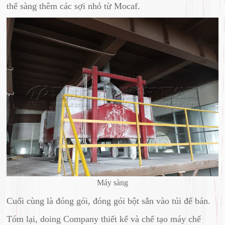
thể sàng thêm các sợi nhỏ từ Mocaf.
Máy sàng
Cuối cùng là đóng gói, đóng gói bột sắn vào túi để bán.
Tóm lại, doing Company thiết kế và chế tạo máy chế