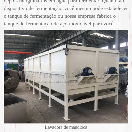
depois mergulhá-los em água para fermentar. Quanto ao
dispositivo de fermentação, você mesmo pode estabelecer
o tanque de fermentação ou nossa empresa fabrica o
tanque de fermentação de aço inoxidável para você.
Lavadora de mandioca