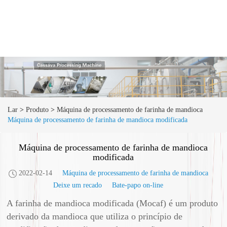
Lar
>
Produto
>
Máquina de processamento de farinha de mandioca
Máquina de processamento de farinha de mandioca modificada
Máquina de processamento de farinha de mandioca
modificada
2022-02-14
Máquina de processamento de farinha de mandioca
Deixe um recado
Bate-papo on-line
A farinha de mandioca modificada (Mocaf) é um produto
derivado da mandioca que utiliza o princípio de