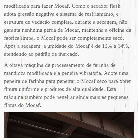
modificada para fazer Mocaf. Como o secador flash
adota pressão negativa e sistema de resfriamento, e
estrutura de vedação completa, durante a secagem, não
garanta nenhuma perda de Mocaf, mantenha a oficina da
fábrica limpa, o Mocaf pode ser completamente seco.
Após a secagem, a umidade do Mocaf é de 12% a 14%,
atendendo ao padrão de mercado.
A oitava máquina de processamento de farinha de
mandioca modificada é a peneira vibratória. Adote uma
peneira de farinha para peneirar o Mocaf seco para obter
finura uniforme e produtos de alta qualidade. Esta
máquina também pode peneirar ainda mais as pequenas
fibras do Mocaf.