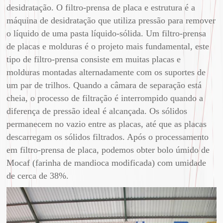
desidratação. O filtro-prensa de placa e estrutura é a
máquina de desidratação que utiliza pressão para remover
o líquido de uma pasta líquido-sólida. Um filtro-prensa
de placas e molduras é o projeto mais fundamental, este
tipo de filtro-prensa consiste em muitas placas e
molduras montadas alternadamente com os suportes de
um par de trilhos. Quando a câmara de separação está
cheia, o processo de filtração é interrompido quando a
diferença de pressão ideal é alcançada. Os sólidos
permanecem no vazio entre as placas, até que as placas
descarregam os sólidos filtrados. Após o processamento
em filtro-prensa de placa, podemos obter bolo úmido de
Mocaf (farinha de mandioca modificada) com umidade
de cerca de 38%.