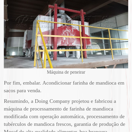
Máquina de peneirar
Por fim, embalar. Acondicionar farinha de mandioca em
sacos para venda.
Resumindo, a Doing Company projetou e fabricou a
máquina de processamento de farinha de mandioca
modificada com operação automática, processamento de
tubérculos de mandioca frescos, garantia de produção de
Mocaf de alta qualidade alimentar, boa brancura,