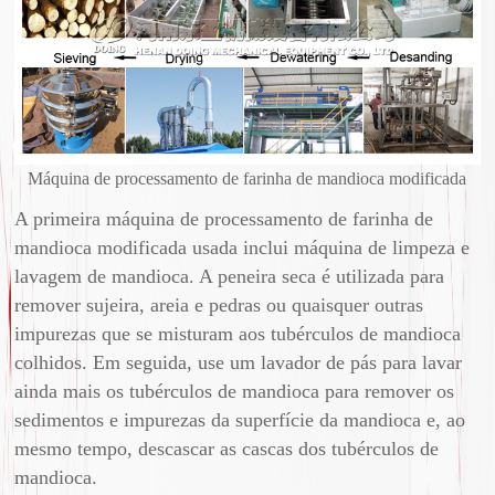
Máquina de processamento de farinha de mandioca modificada
A primeira máquina de processamento de farinha de
mandioca modificada usada inclui máquina de limpeza e
lavagem de mandioca. A peneira seca é utilizada para
remover sujeira, areia e pedras ou quaisquer outras
impurezas que se misturam aos tubérculos de mandioca
colhidos. Em seguida, use um lavador de pás para lavar
ainda mais os tubérculos de mandioca para remover os
sedimentos e impurezas da superfície da mandioca e, ao
mesmo tempo, descascar as cascas dos tubérculos de
mandioca.