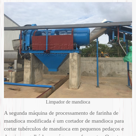
Limpador de mandioca
A segunda máquina de processamento de farinha de
mandioca modificada é um cortador de mandioca para
cortar tubérculos de mandioca em pequenos pedaços e