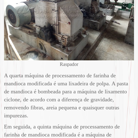
Raspador
A quarta máquina de processamento de farinha de
mandioca modificada é uma lixadeira de polpa. A pasta
de mandioca é bombeada para a máquina de lixamento
ciclone, de acordo com a diferença de gravidade,
removendo fibras, areia pequena e quaisquer outras
impurezas.
Em seguida, a quinta máquina de processamento de
farinha de mandioca modificada é a máquina de