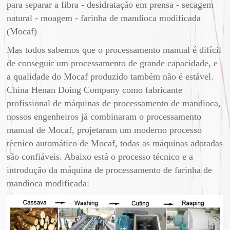
para separar a fibra - desidratação em prensa - secagem
natural - moagem - farinha de mandioca modificada
(Mocaf)
Mas todos sabemos que o processamento manual é difícil
de conseguir um processamento de grande capacidade, e
a qualidade do Mocaf produzido também não é estável.
China Henan Doing Company como fabricante
profissional de máquinas de processamento de mandioca,
nossos engenheiros já combinaram o processamento
manual de Mocaf, projetaram um moderno processo
técnico automático de Mocaf, todas as máquinas adotadas
são confiáveis. Abaixo está o processo técnico e a
introdução da máquina de processamento de farinha de
mandioca modificada: