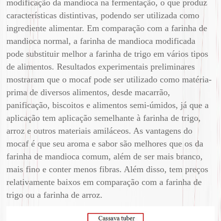
modificação da mandioca na fermentação, o que produz
características distintivas, podendo ser utilizada como
ingrediente alimentar. Em comparação com a farinha de
mandioca normal, a farinha de mandioca modificada
pode substituir melhor a farinha de trigo em vários tipos
de alimentos. Resultados experimentais preliminares
mostraram que o mocaf pode ser utilizado como matéria-
prima de diversos alimentos, desde macarrão,
panificação, biscoitos e alimentos semi-úmidos, já que a
aplicação tem aplicação semelhante à farinha de trigo,
arroz e outros materiais amiláceos. As vantagens do
mocaf é que seu aroma e sabor são melhores que os da
farinha de mandioca comum, além de ser mais branco,
mais fino e conter menos fibras. Além disso, tem preços
relativamente baixos em comparação com a farinha de
trigo ou a farinha de arroz.