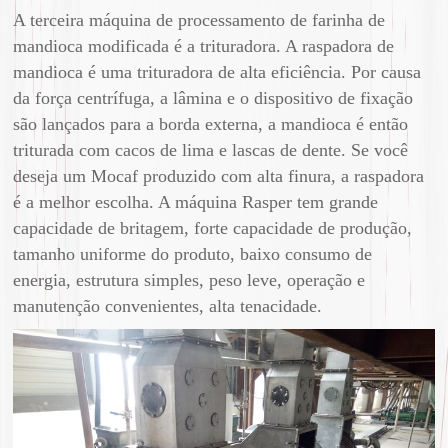
A terceira máquina de processamento de farinha de
mandioca modificada é a trituradora. A raspadora de
mandioca é uma trituradora de alta eficiência. Por causa
da força centrífuga, a lâmina e o dispositivo de fixação
são lançados para a borda externa, a mandioca é então
triturada com cacos de lima e lascas de dente. Se você
deseja um Mocaf produzido com alta finura, a raspadora
é a melhor escolha. A máquina Rasper tem grande
capacidade de britagem, forte capacidade de produção,
tamanho uniforme do produto, baixo consumo de
energia, estrutura simples, peso leve, operação e
manutenção convenientes, alta tenacidade.