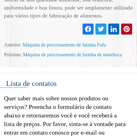
uniformidade e boa finura, pode ser amplamente utilizado
para vários tipos de fabricação de alimentos.
Anterior:
Máquina de processamento de farinha Fufu
Próximo:
Máquina de processamento de farinha de mandioca
Lista de contatos
Quer saber mais sobre nossos produtos ou
serviços? Preencha o formulário de contato
abaixo e retornaremos você e você receberá a
lista de preços. Por favor, sinta-se à vontade para
entrar em contato conosco por e-mail ou