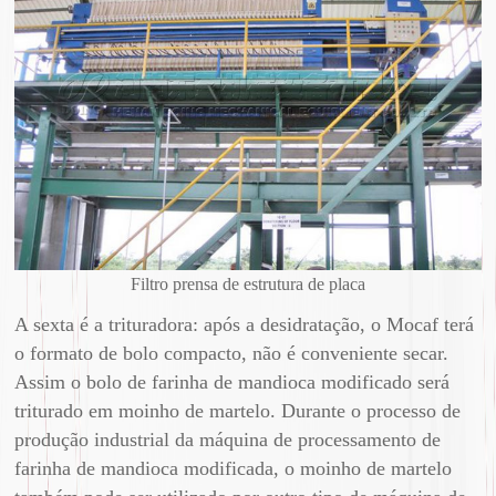
Filtro prensa de estrutura de placa
A sexta é a trituradora: após a desidratação, o Mocaf terá
o formato de bolo compacto, não é conveniente secar.
Assim o bolo de farinha de mandioca modificado será
triturado em moinho de martelo. Durante o processo de
produção industrial da máquina de processamento de
farinha de mandioca modificada, o moinho de martelo