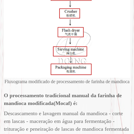
Fluxograma modificado de processamento de farinha de mandioca
O processamento tradicional manual da farinha de
mandioca modificada(Mocaf) é:
Descascamento e lavagem manual da mandioca - corte
em lascas - maceração em água para fermentação -
trituração e peneiração de lascas de mandioca fermentada