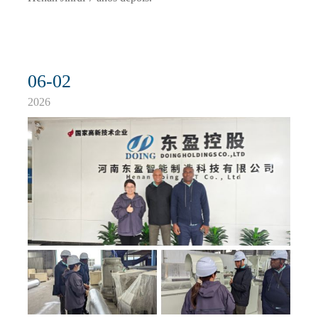
06-02
2026