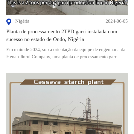
Nigéria
2024-06-05
Planta de processamento 2TPD garri instalada com
sucesso no estado de Ondo, Nigéria
Em maio de 2024, sob a orientação da equipe de engenharia da
Henan Jinrui Company, uma planta de processamento garri
2TPD foi bem-sucedida...