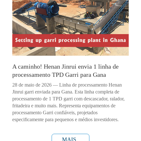
A caminho! Henan Jinrui envia 1 linha de
processamento TPD Garri para Gana
28 de maio de 2026 — Linha de processamento Henan
Jinrui garri enviada para Gana. Esta linha completa de
processamento de 1 TPD garri com descascador, ralador,
fritadeira e muito mais. Representa equipamentos de
processamento Garri confiáveis, projetados
especificamente para pequenos e médios investidores.
MAIS