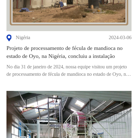
Nigéria
2024-03-06
Projeto de processamento de fécula de mandioca no
estado de Oyo, na Nigéria, concluiu a instalação
No dia 31 de janeiro de 2024, nossa equipe visitou um projeto
de processamento de fécula de mandioca no estado de Oyo, na
Nigéria. O c...