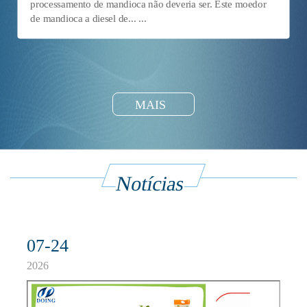
processamento de mandioca não deveria ser. Este moedor
de mandioca a diesel de... ...
MAIS
Notícias
07-24
2026