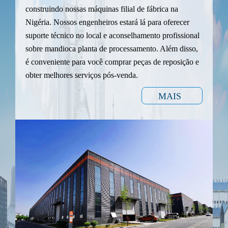
construindo nossas máquinas filial de fábrica na
Nigéria. Nossos engenheiros estará lá para oferecer
suporte técnico no local e aconselhamento profissional
sobre mandioca planta de processamento. Além disso,
é conveniente para você comprar peças de reposição e
obter melhores serviços pós-venda.
MAIS