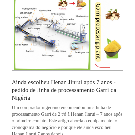
Ainda escolheu Henan Jinrui após 7 anos -
pedido de linha de processamento Garri da
Nigéria
Um comprador nigeriano encomendou uma linha de
processamento Garri de 2 t/d à Henan Jinrui – 7 anos após
o primeiro contato. Este artigo aborda o equipamento, o
cronograma do negócio e por que ele ainda escolheu
Henan Jinrui 7 anos depois.