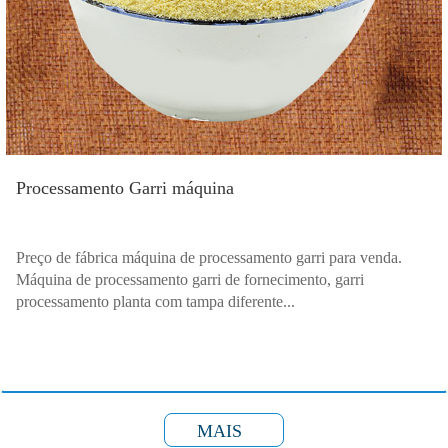
Processamento Garri máquina
Preço de fábrica máquina de processamento garri para venda.
Máquina de processamento garri de fornecimento, garri
processamento planta com tampa diferente...
MAIS