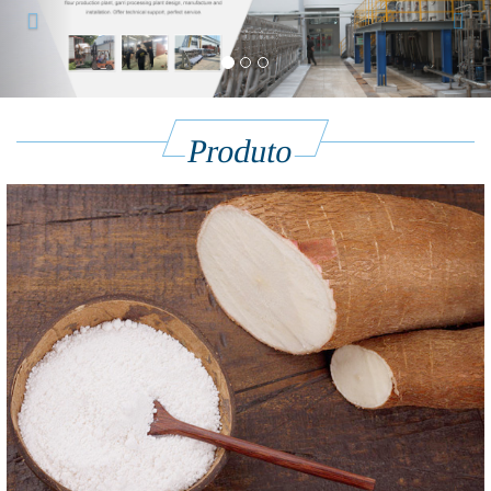
Produto