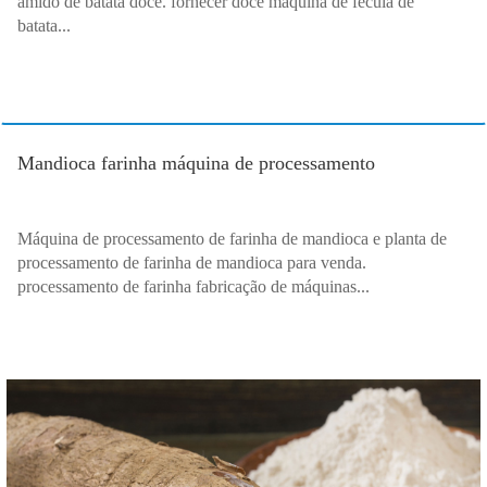
amido de batata doce. fornecer doce máquina de fécula de
batata...
Mandioca farinha máquina de processamento
Máquina de processamento de farinha de mandioca e planta de
processamento de farinha de mandioca para venda.
processamento de farinha fabricação de máquinas...