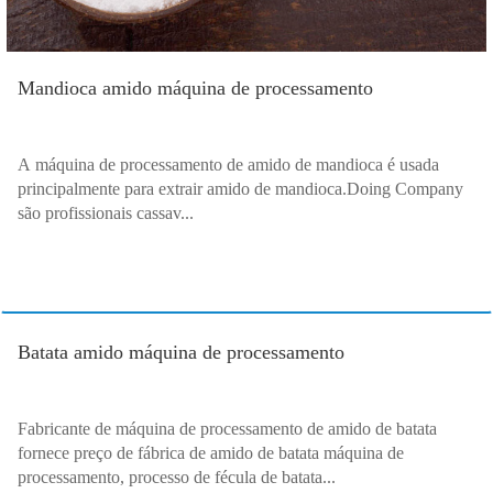
Mandioca amido máquina de processamento
A máquina de processamento de amido de mandioca é usada
principalmente para extrair amido de mandioca.Doing Company
são profissionais cassav...
Batata amido máquina de processamento
Fabricante de máquina de processamento de amido de batata
fornece preço de fábrica de amido de batata máquina de
processamento, processo de fécula de batata...