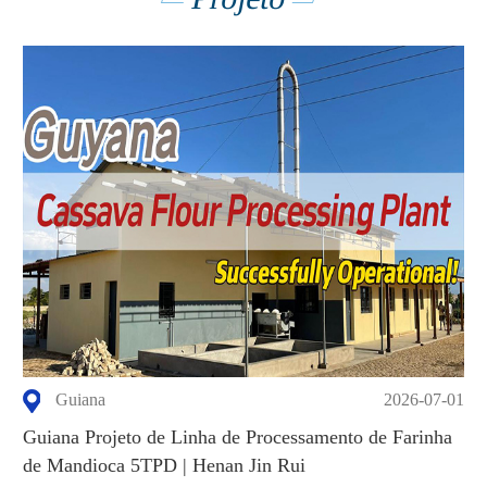
Guiana
2026-07-01
Guiana Projeto de Linha de Processamento de Farinha
de Mandioca 5TPD | Henan Jin Rui