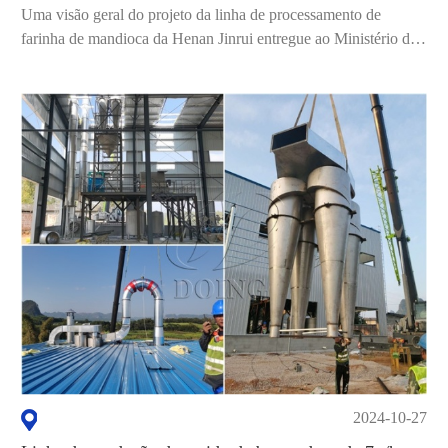
Uma visão geral do projeto da linha de processamento de
farinha de mandioca da Henan Jinrui entregue ao Ministério da
Agricultura da Guiana. Padre...
2024-10-27