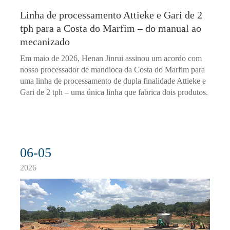
Linha de processamento Attieke e Gari de 2
tph para a Costa do Marfim – do manual ao
mecanizado
Em maio de 2026, Henan Jinrui assinou um acordo com
nosso processador de mandioca da Costa do Marfim para
uma linha de processamento de dupla finalidade Attieke e
Gari de 2 tph – uma única linha que fabrica dois produtos.
06-05
2026