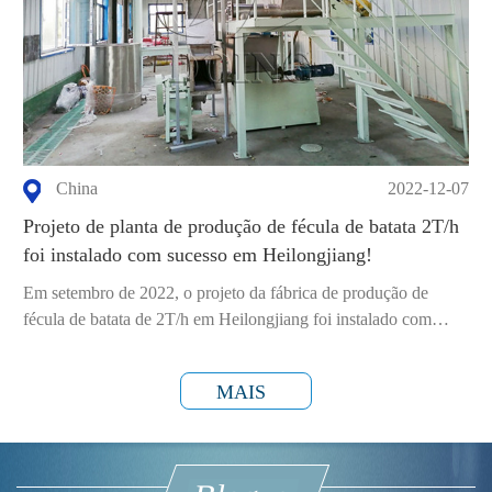
China
2022-12-07
Projeto de planta de produção de fécula de batata 2T/h
foi instalado com sucesso em Heilongjiang!
Em setembro de 2022, o projeto da fábrica de produção de
fécula de batata de 2T/h em Heilongjiang foi instalado com
sucesso e colocado em operação...
MAIS