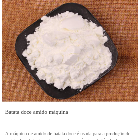
Batata doce amido máquina
A máquina de amido de batata doce é usada para a produção de