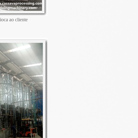
oca ao cliente