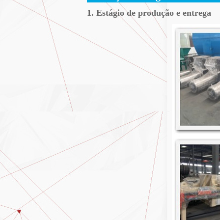
1. Estágio de produção e entrega