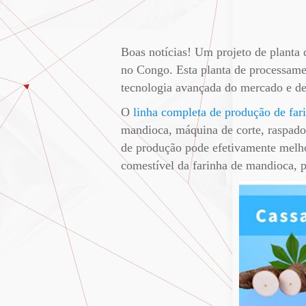
Boas notícias! Um projeto de planta
no Congo. Esta planta de processame
tecnologia avançada do mercado e de
O
linha completa de produção de fa
mandioca, máquina de corte, raspadora
de produção pode efetivamente melhor
comestível da farinha de mandioca, p