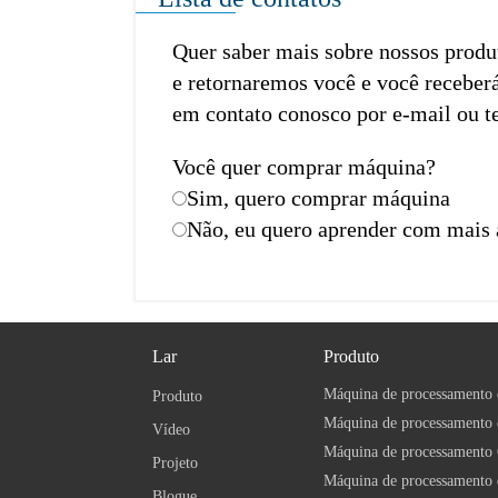
Quer saber mais sobre nossos produ
e retornaremos você e você receberá 
em contato conosco por e-mail ou t
Você quer comprar máquina?
Sim, quero comprar máquina
Não, eu quero aprender com mais 
Lar
Produto
Máquina de processamento 
Produto
Vídeo
Máquina de processamento 
Projeto
Blogue