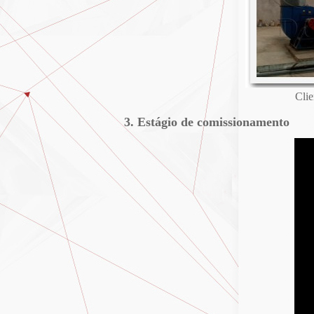
Clie
3. Estágio de comissionamento