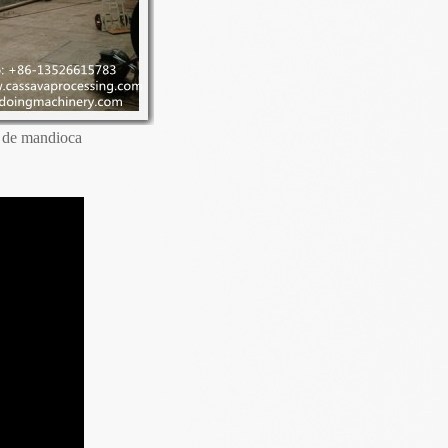
a de mandioca