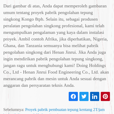
Dari gambar di atas, Anda dapat memperoleh gambaran
umum tentang proyek pabrik pengolahan tepung
singkong Kongo 8tph. Selain itu, sebagai produsen
peralatan pengolahan singkong profesional, kami telah
mengumpulkan pengalaman yang kaya dalam instalasi
proyek. Ambil contoh Afrika, jika diperhatikan, Nigeria,
Ghana, dan Tanzania semuanya bisa melihat pabrik
pengolahan singkong dari Henan Jinrui. Jika Anda juga
ingin mendirikan pabrik pengolahan tepung singkong,
jangan ragu untuk menghubungi kami! Doing Holdings
Co., Ltd - Henan Jinrui Food Engineering Co., Ltd. akan
merancang pabrik dan mesin untuk Anda sesuai dengan
anggaran dan persyaratan teknis Anda.
Sebelumnya:
Proyek pabrik pembuatan tepung kentang 2T/jam