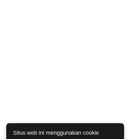
Situs web ini menggunakan cookie