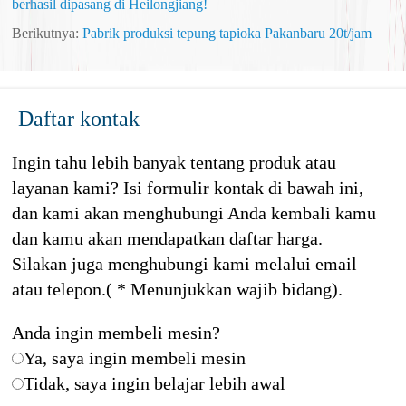
berhasil dipasang di Heilongjiang!
Berikutnya:
Pabrik produksi tepung tapioka Pakanbaru 20t/jam
Daftar kontak
Ingin tahu lebih banyak tentang produk atau
layanan kami? Isi formulir kontak di bawah ini,
dan kami akan menghubungi Anda kembali kamu
dan kamu akan mendapatkan daftar harga.
Silakan juga menghubungi kami melalui email
atau telepon.( * Menunjukkan wajib bidang).
Anda ingin membeli mesin?
Ya, saya ingin membeli mesin
Tidak, saya ingin belajar lebih awal