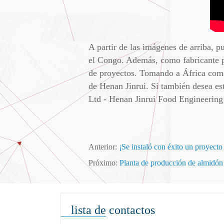
A partir de las imágenes de arriba, 
el Congo. Además, como fabricante p
de proyectos. Tomando a África como
de Henan Jinrui. Si también desea es
Ltd - Henan Jinrui Food Engineering 
Anterior:
¡Se instaló con éxito un proyect
Próximo:
Planta de producción de almidón
lista de contactos