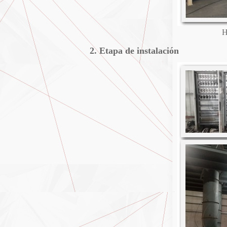
H
2. Etapa de instalación