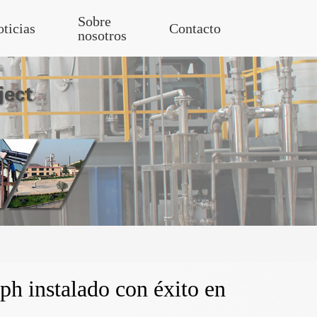
Sobre
ticias
Contacto
nosotros
ph instalado con éxito en