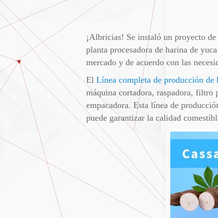
¡Albricias! Se instaló un proyecto d
planta procesadora de harina de yuca
mercado y de acuerdo con las necesid
El
Línea completa de producción de 
máquina cortadora, raspadora, filtro 
empacadora. Esta línea de producción
puede garantizar la calidad comestibl