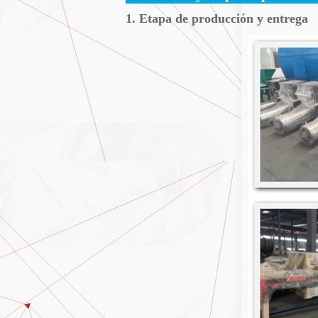
1. Etapa de producción y entrega