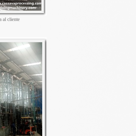
 al cliente