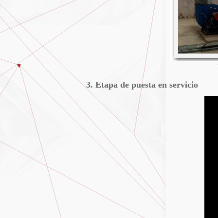
3. Etapa de puesta en servicio