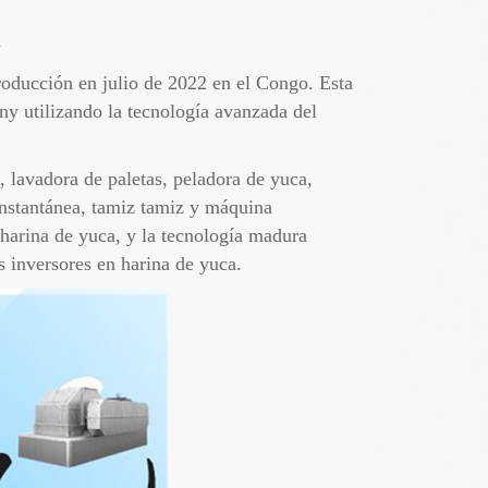
a
producción en julio de 2022 en el Congo. Esta
ny utilizando la tecnología avanzada del
 lavadora de paletas, peladora de yuca,
 instantánea, tamiz tamiz y máquina
harina de yuca, y la tecnología madura
s inversores en harina de yuca.