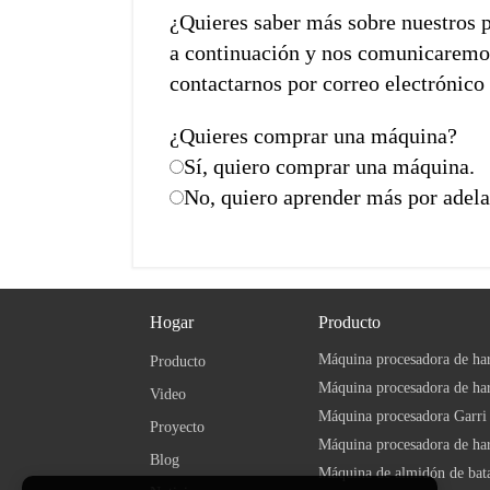
¿Quieres saber más sobre nuestros 
a continuación y nos comunicaremos 
contactarnos por correo electrónico 
¿Quieres comprar una máquina?
Sí, quiero comprar una máquina.
No, quiero aprender más por adel
Hogar
Producto
Máquina procesadora de ha
Producto
Video
Máquina procesadora Garri
Proyecto
Máquina procesadora de har
Blog
Máquina de almidón de bat