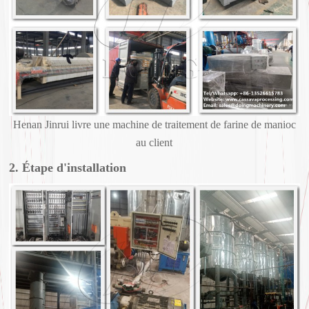
Henan Jinrui livre une machine de traitement de farine de manioc
au client
2. Étape d'installation