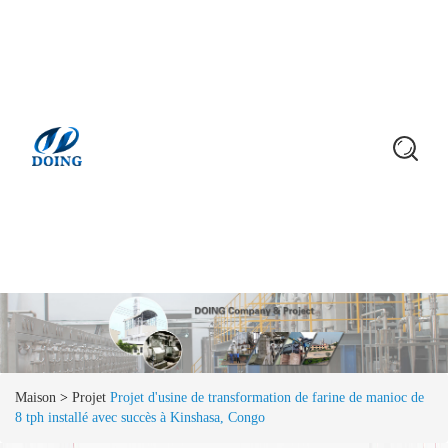
Maison
>
Projet
Projet d'usine de transformation de farine de manioc de
8 tph installé avec succès à Kinshasa, Congo