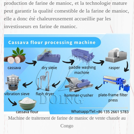
production de farine de manioc, et la technologie mature
peut garantir la qualité comestible de la farine de manioc,
elle a donc été chaleureusement accueillie par les
investisseurs en farine de manioc.
Machine de traitement de farine de manioc de vente chaude au
Congo