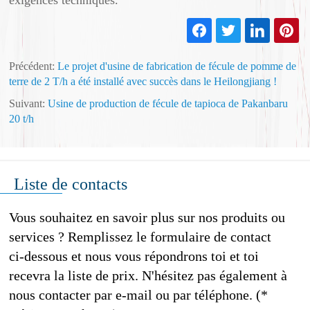
Précédent:
Le projet d'usine de fabrication de fécule de pomme de
terre de 2 T/h a été installé avec succès dans le Heilongjiang !
Suivant:
Usine de production de fécule de tapioca de Pakanbaru
20 t/h
Liste de contacts
Vous souhaitez en savoir plus sur nos produits ou
services ? Remplissez le formulaire de contact
ci-dessous et nous vous répondrons toi et toi
recevra la liste de prix. N'hésitez pas également à
nous contacter par e-mail ou par téléphone. (*