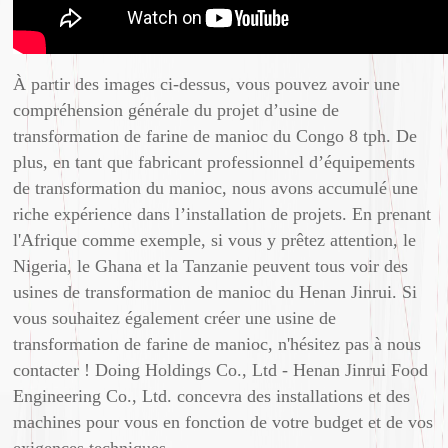
À partir des images ci-dessus, vous pouvez avoir une
compréhension générale du projet d’usine de
transformation de farine de manioc du Congo 8 tph. De
plus, en tant que fabricant professionnel d’équipements
de transformation du manioc, nous avons accumulé une
riche expérience dans l’installation de projets. En prenant
l'Afrique comme exemple, si vous y prêtez attention, le
Nigeria, le Ghana et la Tanzanie peuvent tous voir des
usines de transformation de manioc du Henan Jinrui. Si
vous souhaitez également créer une usine de
transformation de farine de manioc, n'hésitez pas à nous
contacter ! Doing Holdings Co., Ltd - Henan Jinrui Food
Engineering Co., Ltd. concevra des installations et des
machines pour vous en fonction de votre budget et de vos
exigences techniques.