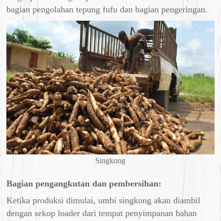
bagian pengolahan tepung fufu dan bagian pengeringan.
Singkong
Bagian pengangkutan dan pembersihan:
Ketika produksi dimulai, umbi singkong akan diambil
dengan sekop loader dari tempat penyimpanan bahan