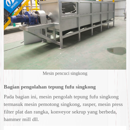
Mesin pencuci singkong
Bagian pengolahan tepung fufu singkong
Pada bagian ini, mesin pengolah tepung fufu singkong
termasuk mesin pemotong singkong, rasper, mesin press
filter plat dan rangka, konveyor sekrup yang berbeda,
hammer mill dll.