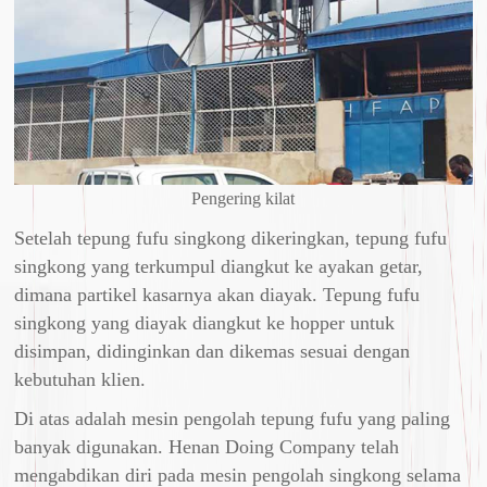
Pengering kilat
Setelah tepung fufu singkong dikeringkan, tepung fufu
singkong yang terkumpul diangkut ke ayakan getar,
dimana partikel kasarnya akan diayak. Tepung fufu
singkong yang diayak diangkut ke hopper untuk
disimpan, didinginkan dan dikemas sesuai dengan
kebutuhan klien.
Di atas adalah mesin pengolah tepung fufu yang paling
banyak digunakan. Henan Doing Company telah
mengabdikan diri pada mesin pengolah singkong selama