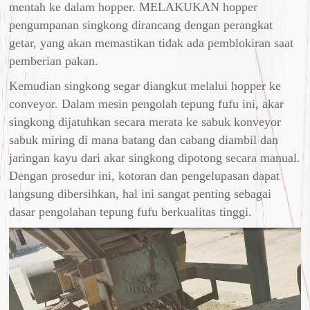
mentah ke dalam hopper. MELAKUKAN hopper
pengumpanan singkong dirancang dengan perangkat
getar, yang akan memastikan tidak ada pemblokiran saat
pemberian pakan.
Kemudian singkong segar diangkut melalui hopper ke
conveyor. Dalam mesin pengolah tepung fufu ini, akar
singkong dijatuhkan secara merata ke sabuk konveyor
sabuk miring di mana batang dan cabang diambil dan
jaringan kayu dari akar singkong dipotong secara manual.
Dengan prosedur ini, kotoran dan pengelupasan dapat
langsung dibersihkan, hal ini sangat penting sebagai
dasar pengolahan tepung fufu berkualitas tinggi.