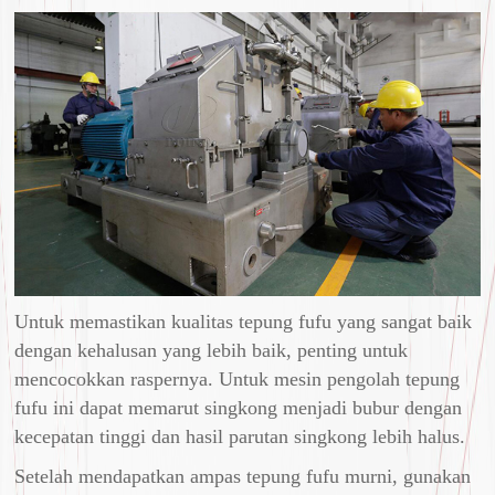
Untuk memastikan kualitas tepung fufu yang sangat baik
dengan kehalusan yang lebih baik, penting untuk
mencocokkan raspernya. Untuk mesin pengolah tepung
fufu ini dapat memarut singkong menjadi bubur dengan
kecepatan tinggi dan hasil parutan singkong lebih halus.
Setelah mendapatkan ampas tepung fufu murni, gunakan