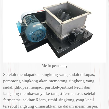
Mesin pemotong
Setelah mendapatkan singkong yang sudah dikupas,
pemotong singkong akan memotong singkong yang
sudah dikupas menjadi partikel-partikel kecil dan
langsung membawanya ke tangki fermentasi, setelah
fermentasi sekitar 6 jam, umbi singkong yang kecil
tersebut langsung dimasukkan ke dalam mesin rasper.