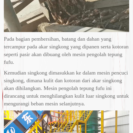
Pada bagian pembersihan, batang dan dahan yang
tercampur pada akar singkong yang dipanen serta kotoran
seperti pasir akan dibuang oleh mesin pengolah tepung
fufu.
Kemudian singkong dimasukkan ke dalam mesin pencuci
singkong, dimana kulit dan kotoran dari akar singkong
akan dihilangkan. Mesin pengolah tepung fufu ini
dirancang untuk menghilangkan kulit luar singkong untuk
mengurangi beban mesin selanjutnya.