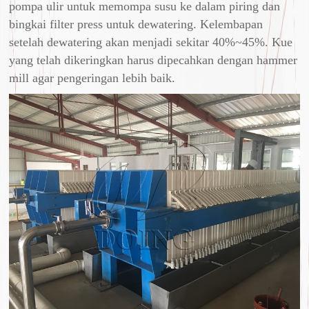
pompa ulir untuk memompa susu ke dalam piring dan
bingkai filter press untuk dewatering. Kelembapan
setelah dewatering akan menjadi sekitar 40%~45%. Kue
yang telah dikeringkan harus dipecahkan dengan hammer
mill agar pengeringan lebih baik.