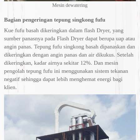
Mesin dewatering
Bagian pengeringan tepung singkong fufu
Kue fufu basah dikeringkan dalam flash Dryer, yang
sumber panasnya pada Flash Dryer dapat berupa uap atau
angin panas. Tepung fufu singkong basah dipanaskan dan
dikeringkan dengan angin panas dan air dikukus. Setelah
dikeringkan, kadar airnya sekitar 12%. Dan mesin
pengolah tepung fufu ini menggunakan sistem tekanan
negatif sehingga dapat lebih menghemat energi bagi
klien.