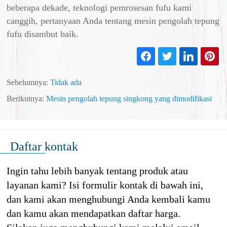
beberapa dekade, teknologi pemrosesan fufu kami
canggih, pertanyaan Anda tentang mesin pengolah tepung
fufu disambut baik.
Sebelumnya:
Tidak ada
Berikutnya:
Mesin pengolah tepung singkong yang dimodifikasi
Daftar kontak
Ingin tahu lebih banyak tentang produk atau
layanan kami? Isi formulir kontak di bawah ini,
dan kami akan menghubungi Anda kembali kamu
dan kamu akan mendapatkan daftar harga.