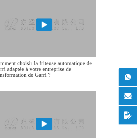
mment choisir la friteuse automatique de
rri adaptée à votre entreprise de
ansformation de Garri ?