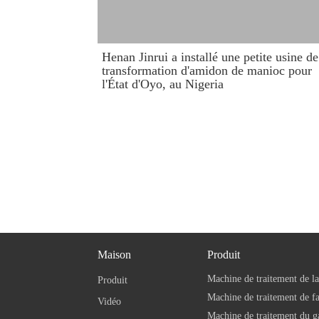
Henan Jinrui a installé une petite usine de
transformation d'amidon de manioc pour
l'État d'Oyo, au Nigeria
Maison
Produit
Machine de traitement de la
Produit
Vidéo
Machine de traitement du g