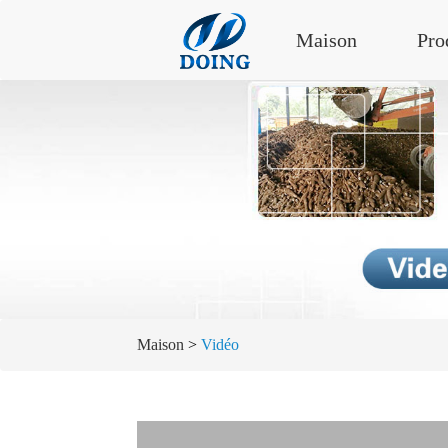
Maison
Pro
Maison
>
Vidéo