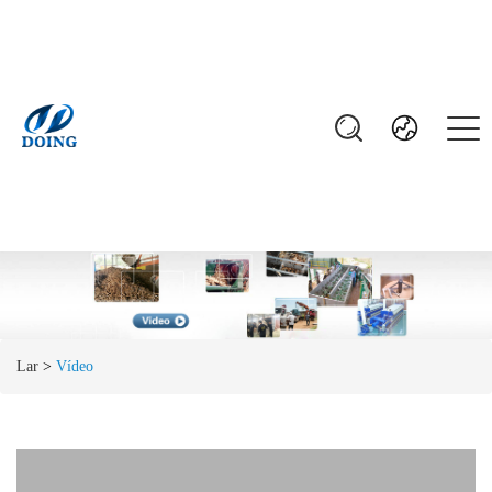
Lar
>
Vídeo