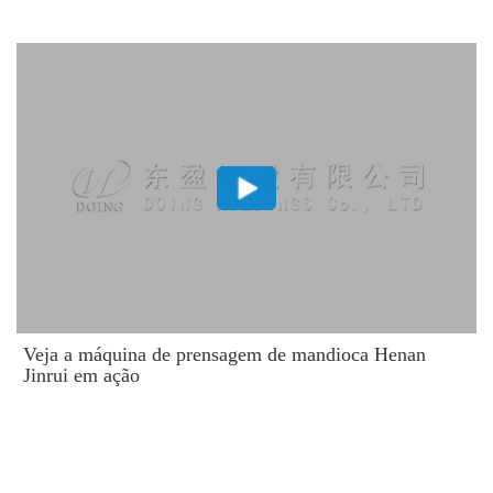
Veja a máquina de prensagem de mandioca Henan
Jinrui em ação