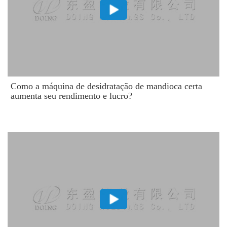
Como a máquina de desidratação de mandioca certa
aumenta seu rendimento e lucro?