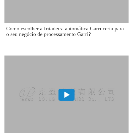
Como escolher a fritadeira automática Garri certa para
o seu negócio de processamento Garri?