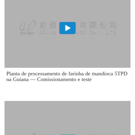
Planta de processamento de farinha de mandioca 5TPD
na Guiana — Comissionamento e teste