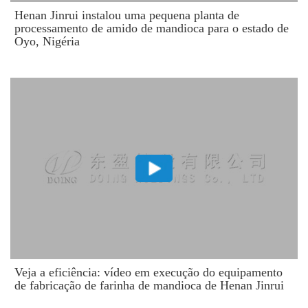
Henan Jinrui instalou uma pequena planta de
processamento de amido de mandioca para o estado de
Oyo, Nigéria
​Veja a eficiência: vídeo em execução do equipamento
de fabricação de farinha de mandioca de Henan Jinrui