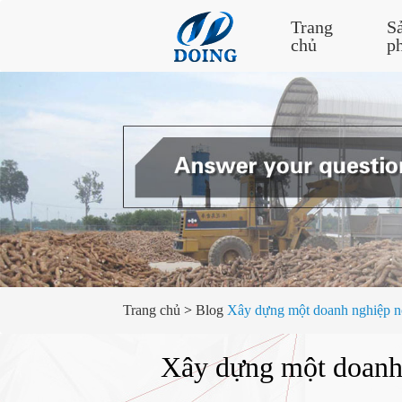
Trang
S
chủ
p
Trang chủ
>
Blog
Xây dựng một doanh nghiệp nô
Xây dựng một doanh 