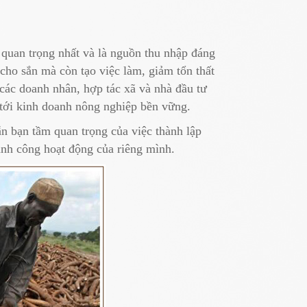
 quan trọng nhất và là nguồn thu nhập đáng
 cho sắn mà còn tạo việc làm, giảm tổn thất
các doanh nhân, hợp tác xã và nhà đầu tư
 tới kinh doanh nông nghiệp bền vững.
ẫn bạn tầm quan trọng của việc thành lập
hành công hoạt động của riêng mình.