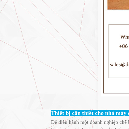
Thiết bị cần thiết cho nhà máy 
Để điều hành một doanh nghiệp chế bi