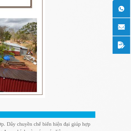
hợp. Dây chuyền chế biến hiện đại giúp hợp