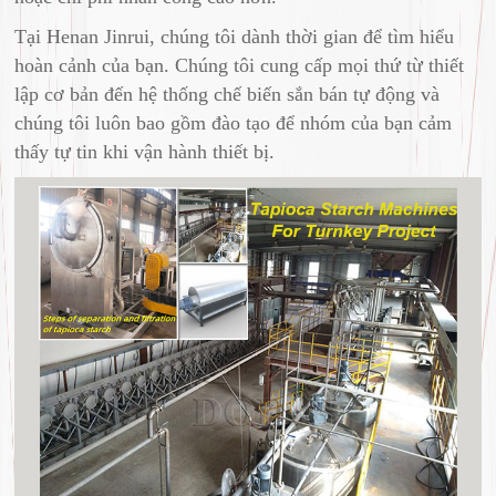
Tại Henan Jinrui, chúng tôi dành thời gian để tìm hiểu
hoàn cảnh của bạn. Chúng tôi cung cấp mọi thứ từ thiết
lập cơ bản đến hệ thống chế biến sắn bán tự động và
chúng tôi luôn bao gồm đào tạo để nhóm của bạn cảm
thấy tự tin khi vận hành thiết bị.