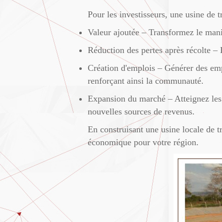
Pour les investisseurs, une usine de 
Valeur ajoutée – Transformez le mani
Réduction des pertes après récolte – 
Création d'emplois – Générer des empl
renforçant ainsi la communauté.
Expansion du marché – Atteignez les s
nouvelles sources de revenus.
En construisant une usine locale de t
économique pour votre région.