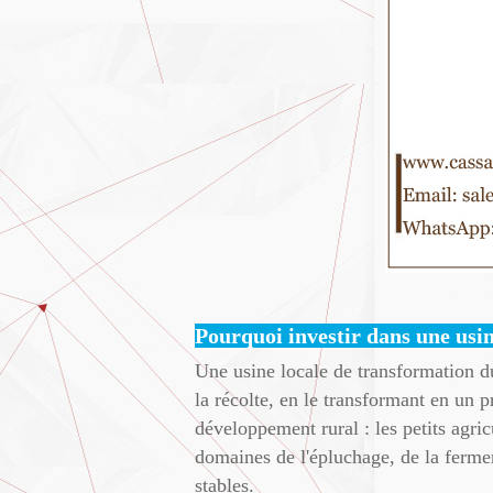
Pourquoi investir dans une usin
Une usine locale de transformation du
la récolte, en le transformant en un 
développement rural : les petits agric
domaines de l'épluchage, de la ferment
stables.