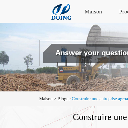
Maison
Pro
Maison
>
Blogue
Construire une entreprise agroa
Construire une 