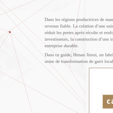
Dans les régions productrices de mani
revenus fiable. La création d’une usin
réduit les pertes après récolte et ren
investisseurs, la construction d’une 
entreprise durable.
Dans ce guide, Henan Jinrui, un fabr
usine de transformation de garri loca