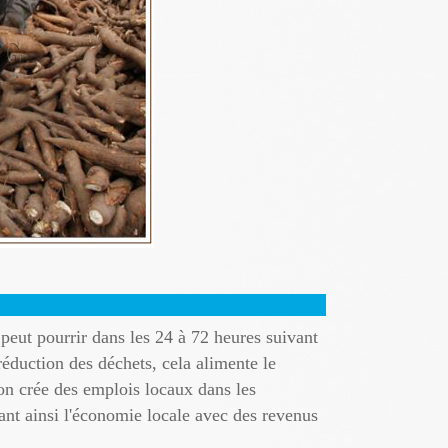
 peut pourrir dans les 24 à 72 heures suivant
réduction des déchets, cela alimente le
ion crée des emplois locaux dans les
lant ainsi l'économie locale avec des revenus