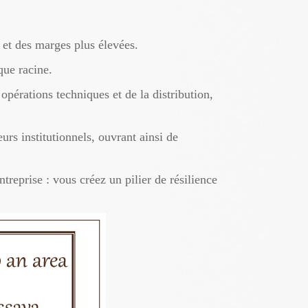
 et des marges plus élevées.
que racine.
opérations techniques et de la distribution,
rs institutionnels, ouvrant ainsi de
reprise : vous créez un pilier de résilience