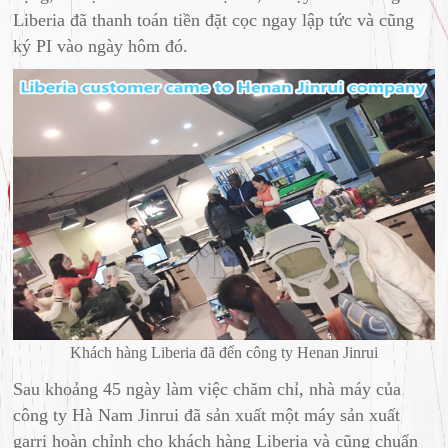
Liberia đã thanh toán tiền đặt cọc ngay lập tức và cũng
ký PI vào ngày hôm đó.
Khách hàng Liberia đã đến công ty Henan Jinrui
Sau khoảng 45 ngày làm việc chăm chỉ, nhà máy của
công ty Hà Nam Jinrui đã sản xuất một máy sản xuất
garri hoàn chỉnh cho khách hàng Liberia và cũng chuẩn