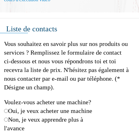
Liste de contacts
Vous souhaitez en savoir plus sur nos produits ou
services ? Remplissez le formulaire de contact
ci-dessous et nous vous répondrons toi et toi
recevra la liste de prix. N'hésitez pas également à
nous contacter par e-mail ou par téléphone. (*
Désigne un champ).
Voulez-vous acheter une machine?
Oui, je veux acheter une machine
Non, je veux apprendre plus à
l'avance