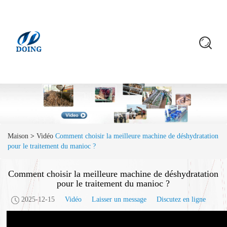
Maison
>
Vidéo
Comment choisir la meilleure machine de déshydratation
pour le traitement du manioc ?
Comment choisir la meilleure machine de déshydratation
pour le traitement du manioc ?
2025-12-15
Vidéo
Laisser un message
Discutez en ligne