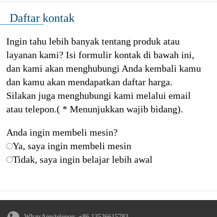
Daftar kontak
Ingin tahu lebih banyak tentang produk atau
layanan kami? Isi formulir kontak di bawah ini,
dan kami akan menghubungi Anda kembali kamu
dan kamu akan mendapatkan daftar harga.
Silakan juga menghubungi kami melalui email
atau telepon.( * Menunjukkan wajib bidang).
Anda ingin membeli mesin?
Ya, saya ingin membeli mesin
Tidak, saya ingin belajar lebih awal
WhatsApp/telepon:
+86 13526615783