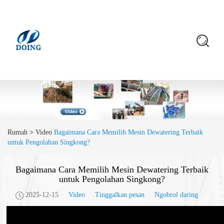
Rumah
>
Video
Bagaimana Cara Memilih Mesin Dewatering Terbaik
untuk Pengolahan Singkong?
Bagaimana Cara Memilih Mesin Dewatering Terbaik
untuk Pengolahan Singkong?
2025-12-15
Video
Tinggalkan pesan
Ngobrol daring