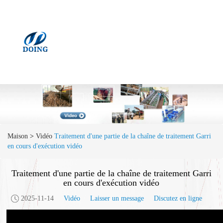
Maison
>
Vidéo
Traitement d'une partie de la chaîne de traitement Garri
en cours d'exécution vidéo
Traitement d'une partie de la chaîne de traitement Garri
en cours d'exécution vidéo
2025-11-14
Vidéo
Laisser un message
Discutez en ligne