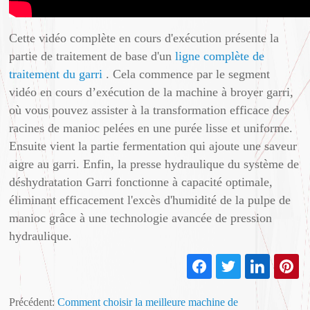
Cette vidéo complète en cours d'exécution présente la
partie de traitement de base d'un
ligne complète de
traitement du garri
. Cela commence par le segment
vidéo en cours d’exécution de la machine à broyer garri,
où vous pouvez assister à la transformation efficace des
racines de manioc pelées en une purée lisse et uniforme.
Ensuite vient la partie fermentation qui ajoute une saveur
aigre au garri. Enfin, la presse hydraulique du système de
déshydratation Garri fonctionne à capacité optimale,
éliminant efficacement l'excès d'humidité de la pulpe de
manioc grâce à une technologie avancée de pression
hydraulique.
Précédent:
Comment choisir la meilleure machine de