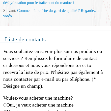
déshydratation pour le traitement du manioc ?
Suivant:
Comment faire frire du garri de qualité ? Regardez la
vidéo
Liste de contacts
Vous souhaitez en savoir plus sur nos produits ou
services ? Remplissez le formulaire de contact
ci-dessous et nous vous répondrons toi et toi
recevra la liste de prix. N'hésitez pas également à
nous contacter par e-mail ou par téléphone. (*
Désigne un champ).
Voulez-vous acheter une machine?
Oui, je veux acheter une machine