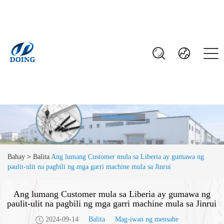
Bahay
>
Balita
Ang lumang Customer mula sa Liberia ay gumawa ng
paulit-ulit na pagbili ng mga garri machine mula sa Jinrui
Ang lumang Customer mula sa Liberia ay gumawa ng
paulit-ulit na pagbili ng mga garri machine mula sa Jinrui
2024-09-14
Balita
Mag-iwan ng mensahe