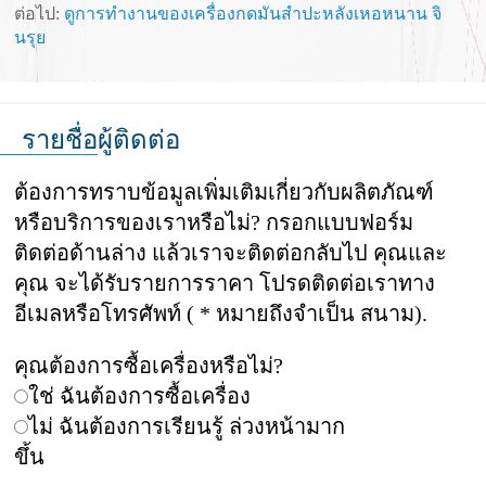
ต่อไป:
ดูการทำงานของเครื่องกดมันสำปะหลังเหอหนาน จิ
นรุย
รายชื่อผู้ติดต่อ
ต้องการทราบข้อมูลเพิ่มเติมเกี่ยวกับผลิตภัณฑ์
หรือบริการของเราหรือไม่? กรอกแบบฟอร์ม
ติดต่อด้านล่าง แล้วเราจะติดต่อกลับไป คุณและ
คุณ จะได้รับรายการราคา โปรดติดต่อเราทาง
อีเมลหรือโทรศัพท์ ( * หมายถึงจำเป็น สนาม).
คุณต้องการซื้อเครื่องหรือไม่?
ใช่ ฉันต้องการซื้อเครื่อง
ไม่ ฉันต้องการเรียนรู้ ล่วงหน้ามาก
ขึ้น