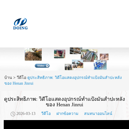
บ้าน
>
วีดีโอ
​ดูประสิทธิภาพ: วิดีโอแสดงอุปกรณ์ทำแป้งมันสำปะหลัง
ของ Henan Jinrui
​ดูประสิทธิภาพ: วิดีโอแสดงอุปกรณ์ทำแป้งมันสำปะหลัง
ของ Henan Jinrui
2026-03-13
วีดีโอ
ฝากข้อความ
สนทนาออนไลน์