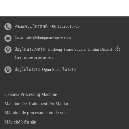
WhatsApp/โทรศัพท์:
+86 13526615783
อีเมล:
sales@doingmachinery.com
ที่อยู่ในประเทศจีน: Jincheng Times Square, Jinshui District, เจิ้ง
โจว, มณฑลเหอหนาน
ที่อยู่ในไนจีเรีย: Ogun State, ไนจีเรีย
Cassava Processing Machine
Machine De Traitement Du Manioc
Máquina de procesamiento de yuca
Máy chế biến sắn