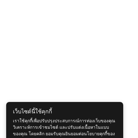
เว็บไซต์นี้ใช้คุกกี้
เราใช้คุกกี้เพื่อปรับปรุงประสบการณ์การท่องเว็บของคุณ
วิเคราะห์การเข้าชมไซต์ และปรับแต่งเนื้อหาในแบบ
ของคุณ โดยคลิก ยอมรับคุณยินยอมต่อนโยบายคุกกี้ของ