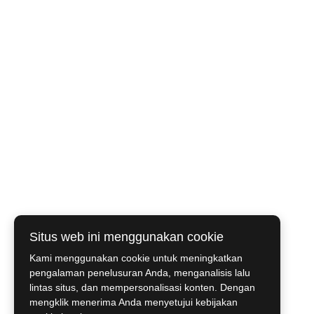
Situs web ini menggunakan cookie
Kami menggunakan cookie untuk meningkatkan
pengalaman penelusuran Anda, menganalisis lalu
lintas situs, dan mempersonalisasi konten. Dengan
mengklik menerima Anda menyetujui kebijakan