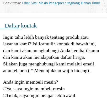
Berikutnya:
Lihat Aksi Mesin Pengepres Singkong Henan Jinrui
Daftar kontak
Ingin tahu lebih banyak tentang produk atau
layanan kami? Isi formulir kontak di bawah ini,
dan kami akan menghubungi Anda kembali kamu
dan kamu akan mendapatkan daftar harga.
Silakan juga menghubungi kami melalui email
atau telepon.( * Menunjukkan wajib bidang).
Anda ingin membeli mesin?
Ya, saya ingin membeli mesin
Tidak, saya ingin belajar lebih awal