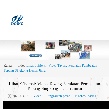
Rumah
>
Video
​Lihat Efisiensi: Video Tayang Peralatan Pembuatan
Tepung Singkong Henan Jinrui
​Lihat Efisiensi: Video Tayang Peralatan Pembuatan
Tepung Singkong Henan Jinrui
2026-03-13
Video
Tinggalkan pesan
Ngobrol daring