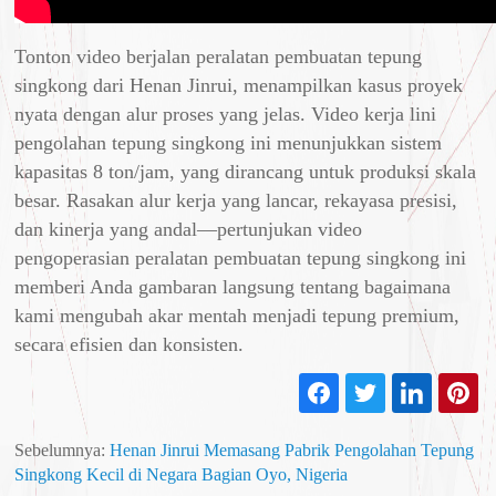
Tonton video berjalan peralatan pembuatan tepung
singkong dari Henan Jinrui, menampilkan kasus proyek
nyata dengan alur proses yang jelas. Video kerja lini
pengolahan tepung singkong ini menunjukkan sistem
kapasitas 8 ton/jam, yang dirancang untuk produksi skala
besar. Rasakan alur kerja yang lancar, rekayasa presisi,
dan kinerja yang andal—pertunjukan video
pengoperasian peralatan pembuatan tepung singkong ini
memberi Anda gambaran langsung tentang bagaimana
kami mengubah akar mentah menjadi tepung premium,
secara efisien dan konsisten.
Sebelumnya:
Henan Jinrui Memasang Pabrik Pengolahan Tepung
Singkong Kecil di Negara Bagian Oyo, Nigeria