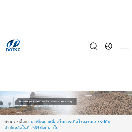
บ้าน
>
บล็อก
เวลาที่เหมาะที่สุดในการเปิดโรงงานแปรรูปมัน
สำปะหลังในปี 2569 คือเวลาใด