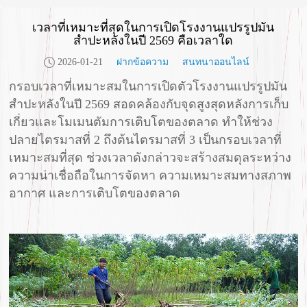
เวลาที่เหมาะที่สุดในการเปิดโรงงานแปรรูปมัน
สำปะหลังในปี 2569 คือเวลาใด
2026-01-21
ฝากข้อความ
สนทนาออนไลน์
กรอบเวลาที่เหมาะสมในการเปิดตัวโรงงานแปรรูปมัน
สำปะหลังในปี 2569 สอดคล้องกับจุดสูงสุดหลังการเก็บ
เกี่ยวและโมเมนตัมการเติบโตของตลาด ทำให้ช่วง
ปลายไตรมาสที่ 2 ถึงต้นไตรมาสที่ 3 เป็นกรอบเวลาที่
เหมาะสมที่สุด ช่วงเวลาดังกล่าวจะสร้างสมดุลระหว่าง
ความน่าเชื่อถือในการจัดหา ความเหมาะสมทางสภาพ
อากาศ และการเติบโตของตลาด