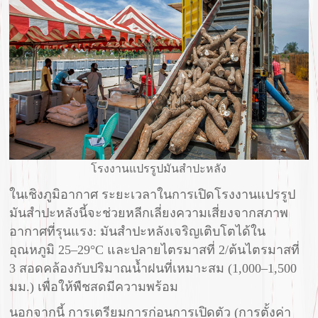
โรงงานแปรรูปมันสำปะหลัง
ในเชิงภูมิอากาศ ระยะเวลาในการเปิดโรงงานแปรรูป
มันสำปะหลังนี้จะช่วยหลีกเลี่ยงความเสี่ยงจากสภาพ
อากาศที่รุนแรง: มันสำปะหลังเจริญเติบโตได้ใน
อุณหภูมิ 25–29°C และปลายไตรมาสที่ 2/ต้นไตรมาสที่
3 สอดคล้องกับปริมาณน้ำฝนที่เหมาะสม (1,000–1,500
มม.) เพื่อให้พืชสดมีความพร้อม
นอกจากนี้ การเตรียมการก่อนการเปิดตัว (การตั้งค่า