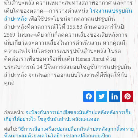
มันสำปะหลัง ความเหมาะสมทางสภาพอากาศ และการ
เติบโตของตลาด—การวางตำแหน่ง
โรงงานแปรรูปมัน
สำปะหลัง
เพื่อใช้ประโยชน์จากตลาดแปรรูปมัน
สำปะหลังที่คาดการณ์ไว้ที่ 155.83 ล้านดอลลาร์ในปี
2569 ในขณะเดียวกันก็ลดความเสี่ยงของเสียหลังการ
เก็บเกี่ยวและความเสี่ยงในการดำเนินงาน หากคุณมี
ความสนใจในโครงการแปรรูปมันสำปะหลัง โปรด
ติดต่อเราเพื่อขอหารือเพิ่มเติม Henan Jinrui ด้วย
ประสบการณ์ 14 ปีในการส่งมอบโซลูชั่นการแปรรูปมัน
สำปะหลัง จะเสนอการออกแบบโรงงานที่ดีที่สุดให้กับ
คุณ!
ก่อนหน้า:
จะป้องกันการเน่าเสียของมันสำปะหลังหลังการเก็บ
เกี่ยวได้อย่างไร โซลูชั่นมันสำปะหลังแผ่นทอด
ต่อไป:
วิธีการเลือกเครื่องปอกเปลือกมันสำปะหลังลูกกลิ้งทราย
ที่เหมาะสมด้วยเทคโนโลยีการปอกเปลือกแบบเปียก