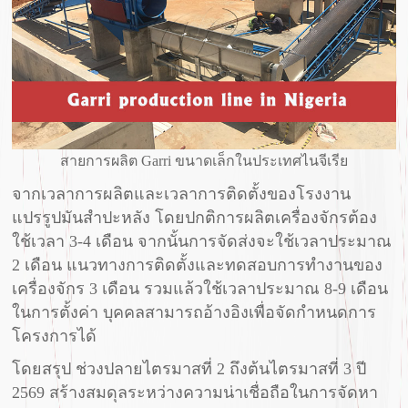
สายการผลิต Garri ขนาดเล็กในประเทศไนจีเรีย
จากเวลาการผลิตและเวลาการติดตั้งของโรงงาน
แปรรูปมันสำปะหลัง โดยปกติการผลิตเครื่องจักรต้อง
ใช้เวลา 3-4 เดือน จากนั้นการจัดส่งจะใช้เวลาประมาณ
2 เดือน แนวทางการติดตั้งและทดสอบการทำงานของ
เครื่องจักร 3 เดือน รวมแล้วใช้เวลาประมาณ 8-9 เดือน
ในการตั้งค่า บุคคลสามารถอ้างอิงเพื่อจัดกำหนดการ
โครงการได้
โดยสรุป ช่วงปลายไตรมาสที่ 2 ถึงต้นไตรมาสที่ 3 ปี
2569 สร้างสมดุลระหว่างความน่าเชื่อถือในการจัดหา