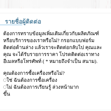
รายชื่อผู้ติดต่อ
ต้องการทราบข้อมูลเพิ่มเติมเกี่ยวกับผลิตภัณฑ์
หรือบริการของเราหรือไม่? กรอกแบบฟอร์ม
ติดต่อด้านล่าง แล้วเราจะติดต่อกลับไป คุณและ
คุณ จะได้รับรายการราคา โปรดติดต่อเราทาง
อีเมลหรือโทรศัพท์ ( * หมายถึงจำเป็น สนาม).
คุณต้องการซื้อเครื่องหรือไม่?
ใช่ ฉันต้องการซื้อเครื่อง
ไม่ ฉันต้องการเรียนรู้ ล่วงหน้ามาก
ขึ้น