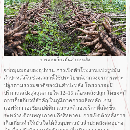
การเก็บเกี่ยวมันสำปะหลัง
จากมุมมองของอุปทาน การเปิดตัวโรงงานแปรรูปมัน
สำปะหลังในช่วงเวลานี้ใช้ประโยชน์จากวงจรการเพาะ
ปลูกตามธรรมชาติของมันสำปะหลัง โดยรากจะมี
ปริมาณแป้งสูงสุดภายใน 12–15 เดือนหลังปลูก โดยจะมี
การเก็บเกี่ยวที่สำคัญในภูมิภาคการผลิตหลัก เช่น
แอฟริกา เอเชียแปซิฟิก และละตินอเมริกาที่เกิดขึ้น
ระหว่างเดือนพฤษภาคมถึงสิงหาคม การเปิดตัวหลังการ
เก็บเกี่ยวทำให้มั่นใจได้ถึงอุปทานมันสำปะหลังสดอย่าง