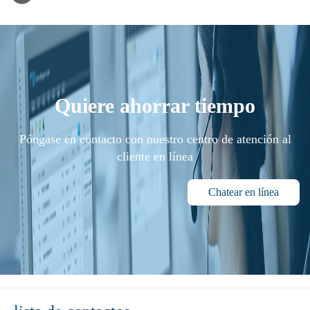
Quiere ahorrar tiempo
Póngase en contacto con nuestro centro de atención al
cliente en línea
Chatear en línea