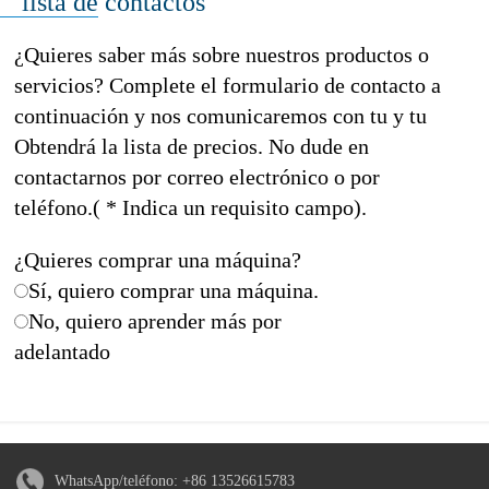
lista de contactos
¿Quieres saber más sobre nuestros productos o
servicios? Complete el formulario de contacto a
continuación y nos comunicaremos con tu y tu
Obtendrá la lista de precios. No dude en
contactarnos por correo electrónico o por
teléfono.( * Indica un requisito campo).
¿Quieres comprar una máquina?
Sí, quiero comprar una máquina.
No, quiero aprender más por
adelantado
WhatsApp/teléfono:
+86 13526615783