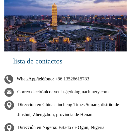
lista de contactos
WhatsApp/teléfono:
+86 13526615783
Correo electrónico:
ventas@doingmachinery.com
Dirección en China: Jincheng Times Square, distrito de
Jinshui, Zhengzhou, provincia de Henan
Dirección en Nigeria: Estado de Ogun, Nigeria