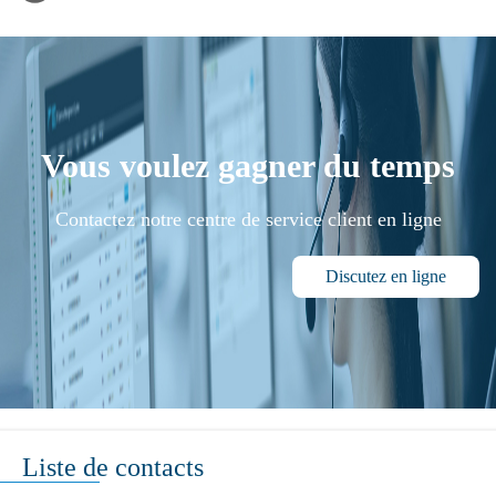
Vous voulez gagner du temps
Contactez notre centre de service client en ligne
Discutez en ligne
Liste de contacts