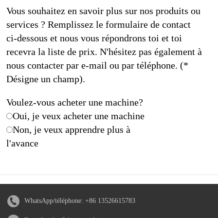
Vous souhaitez en savoir plus sur nos produits ou
services ? Remplissez le formulaire de contact
ci-dessous et nous vous répondrons toi et toi
recevra la liste de prix. N'hésitez pas également à
nous contacter par e-mail ou par téléphone. (*
Désigne un champ).
Voulez-vous acheter une machine?
Oui, je veux acheter une machine
Non, je veux apprendre plus à
l'avance
WhatsApp/téléphone:
+86 13526615783