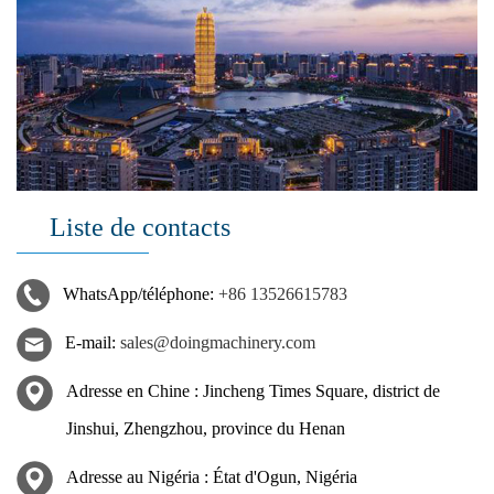
Liste de contacts
WhatsApp/téléphone:
+86 13526615783
E-mail:
sales@doingmachinery.com
Adresse en Chine : Jincheng Times Square, district de
Jinshui, Zhengzhou, province du Henan
Adresse au Nigéria : État d'Ogun, Nigéria