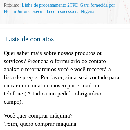
Próximo:
Linha de processamento 2TPD Garri fornecida por
Henan Jinrui é executada com sucesso na Nigéria
Lista de contatos
Quer saber mais sobre nossos produtos ou
serviços? Preencha o formulário de contato
abaixo e retornaremos você e você receberá a
lista de preços. Por favor, sinta-se à vontade para
entrar em contato conosco por e-mail ou
telefone.( * Indica um pedido obrigatório
campo).
Você quer comprar máquina?
Sim, quero comprar máquina