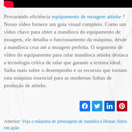
Procurando eficiência
equipamento de moagem attieke
?
Nosso vídeo fornece um guia visual completo. Como um
vídeo chave para obter a mandioca do equipamento de
moagem, ele detalha o funcionamento da máquina, desde
a mandioca crua até a moagem perfeita. O segmento de
vídeo do equipamento para ralar mandioca attieke destaca
a tecnologia crítica de ralar que garante a textura ideal.
Saiba mais sobre o desempenho e os recursos que tornam
esta máquina essencial para as modernas linhas de
produção de attieke.
Anterior:
Veja a máquina de prensagem de mandioca Henan Jinrui
em ação