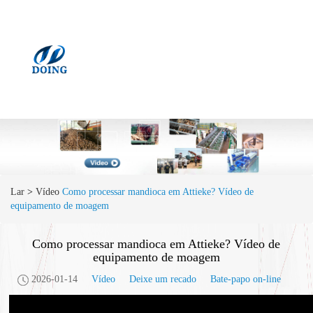
Lar
>
Vídeo
Como processar mandioca em Attieke? Vídeo de
equipamento de moagem
Como processar mandioca em Attieke? Vídeo de
equipamento de moagem
2026-01-14
Vídeo
Deixe um recado
Bate-papo on-line