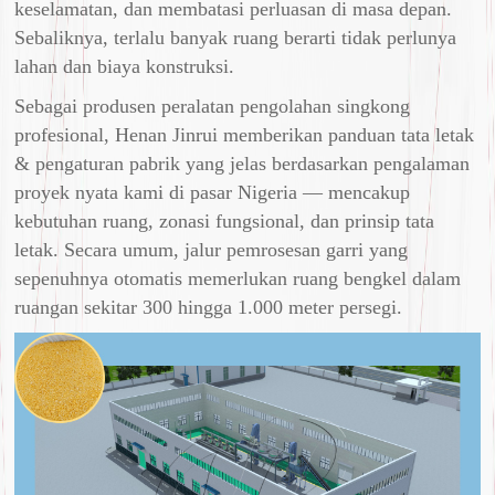
keselamatan, dan membatasi perluasan di masa depan.
Sebaliknya, terlalu banyak ruang berarti tidak perlunya
lahan dan biaya konstruksi.
Sebagai produsen peralatan pengolahan singkong
profesional, Henan Jinrui memberikan panduan tata letak
& pengaturan pabrik yang jelas berdasarkan pengalaman
proyek nyata kami di pasar Nigeria — mencakup
kebutuhan ruang, zonasi fungsional, dan prinsip tata
letak. Secara umum, jalur pemrosesan garri yang
sepenuhnya otomatis memerlukan ruang bengkel dalam
ruangan sekitar 300 hingga 1.000 meter persegi.