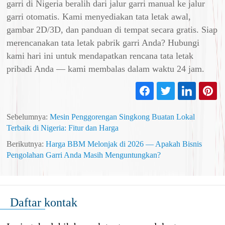
garri di Nigeria beralih dari jalur garri manual ke jalur
garri otomatis. Kami menyediakan tata letak awal,
gambar 2D/3D, dan panduan di tempat secara gratis. Siap
merencanakan tata letak pabrik garri Anda? Hubungi
kami hari ini untuk mendapatkan rencana tata letak
pribadi Anda — kami membalas dalam waktu 24 jam.
Sebelumnya:
Mesin Penggorengan Singkong Buatan Lokal
Terbaik di Nigeria: Fitur dan Harga
Berikutnya:
Harga BBM Melonjak di 2026 — Apakah Bisnis
Pengolahan Garri Anda Masih Menguntungkan?
Daftar kontak