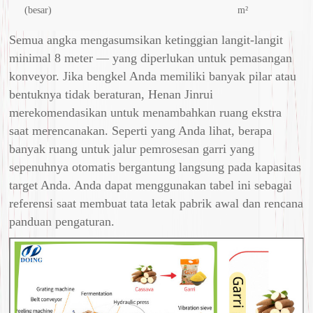
(besar)
m²
Semua angka mengasumsikan ketinggian langit-langit
minimal 8 meter — yang diperlukan untuk pemasangan
konveyor. Jika bengkel Anda memiliki banyak pilar atau
bentuknya tidak beraturan, Henan Jinrui
merekomendasikan untuk menambahkan ruang ekstra
saat merencanakan. Seperti yang Anda lihat, berapa
banyak ruang untuk jalur pemrosesan garri yang
sepenuhnya otomatis bergantung langsung pada kapasitas
target Anda. Anda dapat menggunakan tabel ini sebagai
referensi saat membuat tata letak pabrik awal dan rencana
panduan pengaturan.