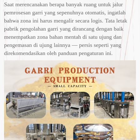
Saat merencanakan berapa banyak ruang untuk jalur
pemrosesan garri yang sepenuhnya otomatis, ingatlah
bahwa zona ini harus mengalir secara logis. Tata letak
pabrik pengolahan garri yang dirancang dengan baik
menempatkan zona bahan mentah di satu ujung dan
pengemasan di ujung lainnya — persis seperti yang
direkomendasikan oleh panduan pengaturan ini.