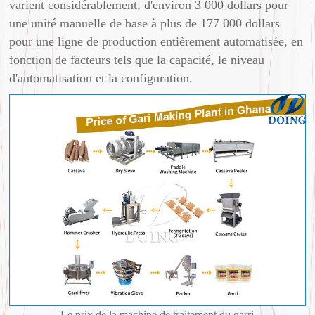
varient considérablement, d'environ 3 000 dollars pour
une unité manuelle de base à plus de 177 000 dollars
pour une ligne de production entièrement automatisée, en
fonction de facteurs tels que la capacité, le niveau
d'automatisation et la configuration.
Le prix de la machine de traitement du garri