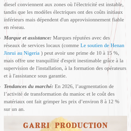
diesel conviennent aux zones où l'électricité est instable,
tandis que les modèles électriques ont des coûts initiaux
inférieurs mais dépendent d'un approvisionnement fiable
en réseau.
Marque et assistance:
Marques réputées avec des
réseaux de services locaux (comme
Le soutien de Henan
Jinrui au Nigeria
) peut avoir une prime de 10 à 15 %,
mais offre une tranquillité d'esprit inestimable grâce à la
supervision de l'installation, à la formation des opérateurs
et à l'assistance sous garantie.
Tendances du marché:
En 2026, l’augmentation de
l’activité de transformation du manioc et le coût des
matériaux ont fait grimper les prix d’environ 8 à 12 %
sur un an.