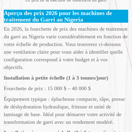
Aperçu des prix 2026 pour les machines de
traitement du Garri au Nigeria
En 2026, la fourchette de prix des machines de traitement
du garri au Nigeria varie considérablement en fonction de
votre échelle de production. Vous trouverez ci-dessous
une ventilation claire pour vous aider à identifier quelle
configuration correspond à votre budget et à vos
objectifs.
Installation à petite échelle (1 à 3 tonnes/jour)
Fourchette de prix : 15 000 $ – 40 000 $
Équipement typique : éplucheuse compacte, râpe, presse
de déshydratation hydraulique, friteuse et unité de
tamisage de base. Idéal pour démarrer votre activité de
transformation de garri avec un rendement modéré.