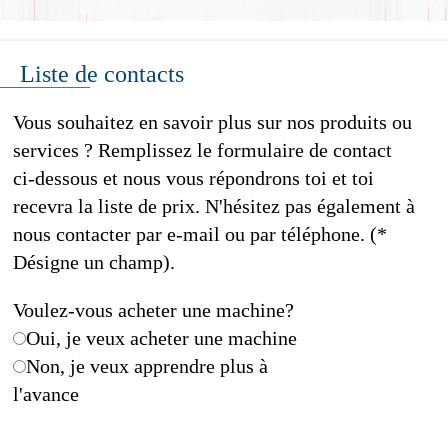
Liste de contacts
Vous souhaitez en savoir plus sur nos produits ou
services ? Remplissez le formulaire de contact
ci-dessous et nous vous répondrons toi et toi
recevra la liste de prix. N'hésitez pas également à
nous contacter par e-mail ou par téléphone. (*
Désigne un champ).
Voulez-vous acheter une machine?
Oui, je veux acheter une machine
Non, je veux apprendre plus à
l'avance