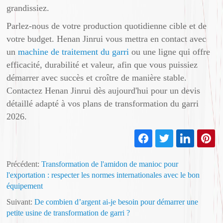
grandissiez.
Parlez-nous de votre production quotidienne cible et de
votre budget. Henan Jinrui vous mettra en contact avec
un
machine de traitement du garri
ou une ligne qui offre
efficacité, durabilité et valeur, afin que vous puissiez
démarrer avec succès et croître de manière stable.
Contactez Henan Jinrui dès aujourd'hui pour un devis
détaillé adapté à vos plans de transformation du garri
2026.
Précédent:
Transformation de l'amidon de manioc pour
l'exportation : respecter les normes internationales avec le bon
équipement
Suivant:
De combien d’argent ai-je besoin pour démarrer une
petite usine de transformation de garri ?