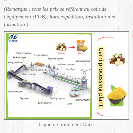
(Remarque : tous les prix se réfèrent au coût de
l'équipement (FOB), hors expédition, installation et
formation.)
Ligne de traitement Garri