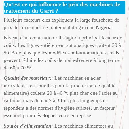
Qu'est-ce qui influence le prix des machines de
traitement du Garri ?
Plusieurs facteurs clés expliquent la large fourchette de
prix des machines de traitement du garri au Nigeria:
Niveau d'automatisation : il s'agit du principal facteur de
coûts. Les lignes entièrement automatiques coûtent 30 à
50 % de plus que les modèles semi-automatiques, mais
peuvent réduire les coûts de main-d'œuvre à long terme
de 60 à 70 %.
Qualité des matériaux:
Les machines en acier
inoxydable (essentielles pour la production de qualité
alimentaire) coûtent 20 à 40 % plus cher que l'acier au
carbone, mais durent 2 à 3 fois plus longtemps et
répondent à des normes d'hygiène strictes, un facteur
essentiel pour développer votre entreprise.
Source d'alimentation:
Les machines alimentées au