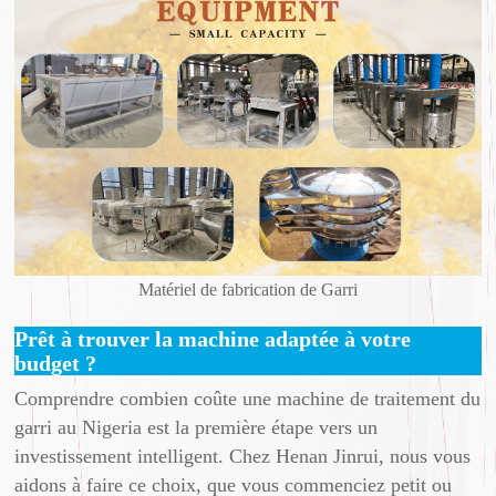
Matériel de fabrication de Garri
Prêt à trouver la machine adaptée à votre
budget ?
Comprendre combien coûte une machine de traitement du
garri au Nigeria est la première étape vers un
investissement intelligent. Chez Henan Jinrui, nous vous
aidons à faire ce choix, que vous commenciez petit ou