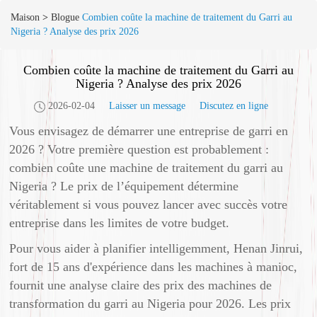
Maison
>
Blogue
Combien coûte la machine de traitement du Garri au
Nigeria ? Analyse des prix 2026
Combien coûte la machine de traitement du Garri au
Nigeria ? Analyse des prix 2026
2026-02-04
Laisser un message
Discutez en ligne
Vous envisagez de démarrer une entreprise de garri en
2026 ? Votre première question est probablement :
combien coûte une machine de traitement du garri au
Nigeria ? Le prix de l’équipement détermine
véritablement si vous pouvez lancer avec succès votre
entreprise dans les limites de votre budget.
Pour vous aider à planifier intelligemment, Henan Jinrui,
fort de 15 ans d'expérience dans les machines à manioc,
fournit une analyse claire des prix des machines de
transformation du garri au Nigeria pour 2026. Les prix