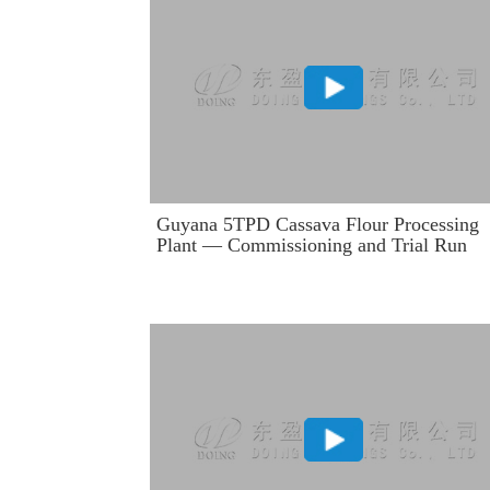
Guyana 5TPD Cassava Flour Processing
Plant — Commissioning and Trial Run