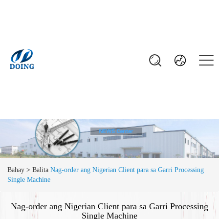
Bahay
>
Balita
Nag-order ang Nigerian Client para sa Garri Processing
Single Machine
Nag-order ang Nigerian Client para sa Garri Processing
Single Machine