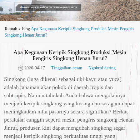
Rumah
>
blog
Apa Kegunaan Keripik Singkong Produksi Mesin Pengiris
Singkong Henan Jinrui?
Apa Kegunaan Keripik Singkong Produksi Mesin
Pengiris Singkong Henan Jinrui?
2026-04-17
Tinggalkan pesan
Ngobrol daring
Singkong (juga dikenal sebagai ubi kayu atau yuca)
adalah tanaman akar pokok di daerah tropis dan
subtropis. Namun tahukah Anda bahwa mengolahnya
menjadi keripik singkong yang kering dan seragam dapat
meningkatkan nilai pasarnya secara signifikan? Berkat
peralatan canggih seperti mesin pengiris singkong Henan
Jinrui, produsen kini dapat mengubah singkong segar
menjadi keripik singkong berkualitas tinggi yang