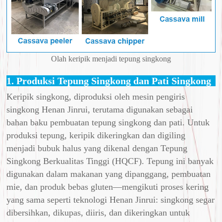
Olah keripik menjadi tepung singkong
1. Produksi Tepung Singkong dan Pati Singkong
Keripik singkong, diproduksi oleh mesin pengiris
singkong Henan Jinrui, terutama digunakan sebagai
bahan baku pembuatan tepung singkong dan pati. Untuk
produksi tepung, keripik dikeringkan dan digiling
menjadi bubuk halus yang dikenal dengan Tepung
Singkong Berkualitas Tinggi (HQCF). Tepung ini banyak
digunakan dalam makanan yang dipanggang, pembuatan
mie, dan produk bebas gluten—mengikuti proses kering
yang sama seperti teknologi Henan Jinrui: singkong segar
dibersihkan, dikupas, diiris, dan dikeringkan untuk