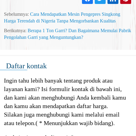
Sebelumnya:
Cara Mendapatkan Mesin Pengepres Singkong
Harga Terendah di Nigeria Tanpa Mengorbankan Kualitas
Berikutnya:
Berapa 1 Ton Garri? Dan Bagaimana Memulai Pabrik
Pengolahan Garri yang Menguntungkan?
Daftar kontak
Ingin tahu lebih banyak tentang produk atau
layanan kami? Isi formulir kontak di bawah ini,
dan kami akan menghubungi Anda kembali kamu
dan kamu akan mendapatkan daftar harga.
Silakan juga menghubungi kami melalui email
atau telepon.( * Menunjukkan wajib bidang).