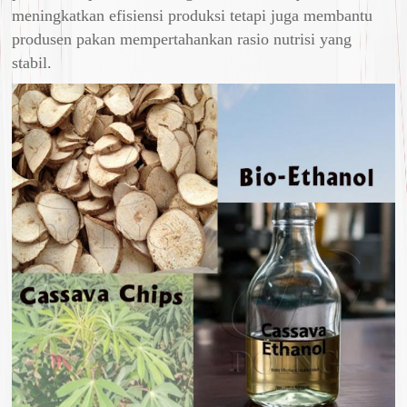
meningkatkan efisiensi produksi tetapi juga membantu
produsen pakan mempertahankan rasio nutrisi yang
stabil.