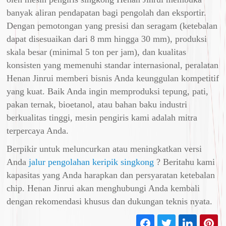
banyak aliran pendapatan bagi pengolah dan eksportir.
Dengan pemotongan yang presisi dan seragam (ketebalan
dapat disesuaikan dari 8 mm hingga 30 mm), produksi
skala besar (minimal 5 ton per jam), dan kualitas
konsisten yang memenuhi standar internasional, peralatan
Henan Jinrui memberi bisnis Anda keunggulan kompetitif
yang kuat. Baik Anda ingin memproduksi tepung, pati,
pakan ternak, bioetanol, atau bahan baku industri
berkualitas tinggi, mesin pengiris kami adalah mitra
terpercaya Anda.
Berpikir untuk meluncurkan atau meningkatkan versi
Anda
jalur pengolahan keripik singkong
? Beritahu kami
kapasitas yang Anda harapkan dan persyaratan ketebalan
chip. Henan Jinrui akan menghubungi Anda kembali
dengan rekomendasi khusus dan dukungan teknis nyata.