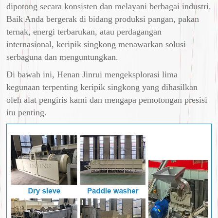
dipotong secara konsisten dan melayani berbagai industri.
Baik Anda bergerak di bidang produksi pangan, pakan
ternak, energi terbarukan, atau perdagangan
internasional, keripik singkong menawarkan solusi
serbaguna dan menguntungkan.
Di bawah ini, Henan Jinrui mengeksplorasi lima
kegunaan terpenting keripik singkong yang dihasilkan
oleh alat pengiris kami dan mengapa pemotongan presisi
itu penting.