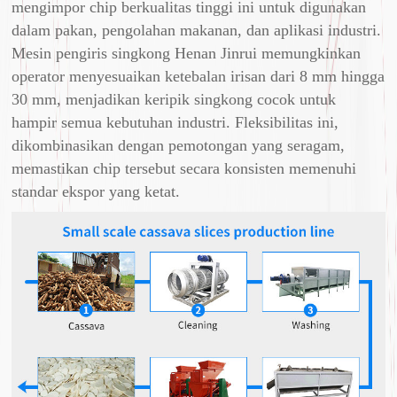
mengimpor chip berkualitas tinggi ini untuk digunakan
dalam pakan, pengolahan makanan, dan aplikasi industri.
Mesin pengiris singkong Henan Jinrui memungkinkan
operator menyesuaikan ketebalan irisan dari 8 mm hingga
30 mm, menjadikan keripik singkong cocok untuk
hampir semua kebutuhan industri. Fleksibilitas ini,
dikombinasikan dengan pemotongan yang seragam,
memastikan chip tersebut secara konsisten memenuhi
standar ekspor yang ketat.