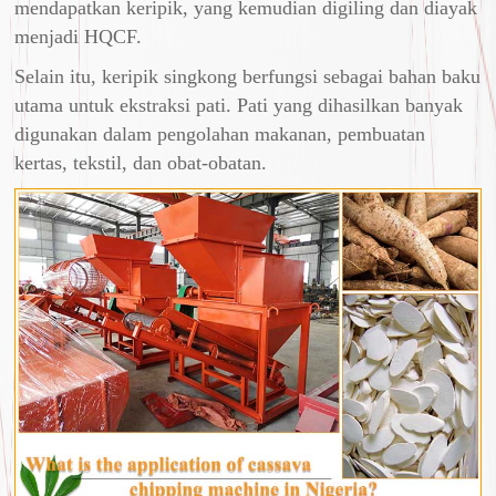
mendapatkan keripik, yang kemudian digiling dan diayak
menjadi HQCF.
Selain itu, keripik singkong berfungsi sebagai bahan baku
utama untuk ekstraksi pati. Pati yang dihasilkan banyak
digunakan dalam pengolahan makanan, pembuatan
kertas, tekstil, dan obat-obatan.