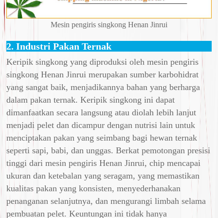
Mesin pengiris singkong Henan Jinrui
2. Industri Pakan Ternak
Keripik singkong yang diproduksi oleh mesin pengiris
singkong Henan Jinrui merupakan sumber karbohidrat
yang sangat baik, menjadikannya bahan yang berharga
dalam pakan ternak. Keripik singkong ini dapat
dimanfaatkan secara langsung atau diolah lebih lanjut
menjadi pelet dan dicampur dengan nutrisi lain untuk
menciptakan pakan yang seimbang bagi hewan ternak
seperti sapi, babi, dan unggas. Berkat pemotongan presisi
tinggi dari mesin pengiris Henan Jinrui, chip mencapai
ukuran dan ketebalan yang seragam, yang memastikan
kualitas pakan yang konsisten, menyederhanakan
penanganan selanjutnya, dan mengurangi limbah selama
pembuatan pelet. Keuntungan ini tidak hanya