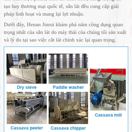
tạo hay thương mại quốc tế, sắn lát đều cung cấp giải
pháp linh hoạt và mang lại lợi nhuận.
Dưới đây, Henan Jinrui khám phá năm công dụng quan
trọng nhất của sắn lát do máy thái của chúng tôi sản xuất
và lý do tại sao việc cắt lát chính xác lại quan trọng.