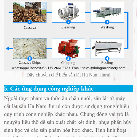
Dây chuyền chế biến sắn lát Hà Nam Jinrui
5. Các ứng dụng công nghiệp khác
Ngoài thực phẩm và thức ăn chăn nuôi, sắn lát từ máy
cắt lát sắn Hà Nam Jinrui còn được sử dụng trong nhiều
quy trình công nghiệp khác nhau. Chúng đóng vai trò là
nguyên liệu thô để sản xuất chất kết dính, nhựa phân hủy
sinh học và các sản phẩm hóa học khác. Tính linh hoạt