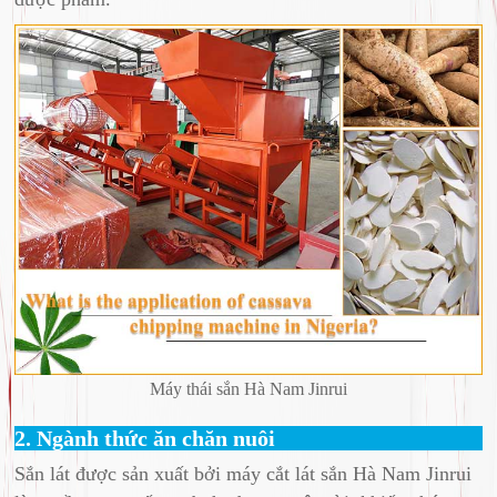
Máy thái sắn Hà Nam Jinrui
2. Ngành thức ăn chăn nuôi
Sắn lát được sản xuất bởi máy cắt lát sắn Hà Nam Jinrui