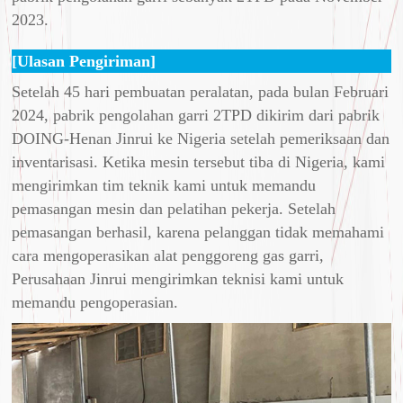
2023.
[Ulasan Pengiriman]
Setelah 45 hari pembuatan peralatan, pada bulan Februari
2024, pabrik pengolahan garri 2TPD dikirim dari pabrik
DOING-Henan Jinrui ke Nigeria setelah pemeriksaan dan
inventarisasi. Ketika mesin tersebut tiba di Nigeria, kami
mengirimkan tim teknik kami untuk memandu
pemasangan mesin dan pelatihan pekerja. Setelah
pemasangan berhasil, karena pelanggan tidak memahami
cara mengoperasikan alat penggoreng gas garri,
Perusahaan Jinrui mengirimkan teknisi kami untuk
memandu pengoperasian.