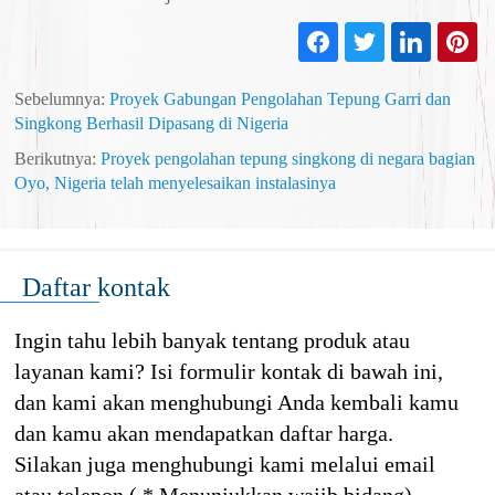
Sebelumnya:
Proyek Gabungan Pengolahan Tepung Garri dan
Singkong Berhasil Dipasang di Nigeria
Berikutnya:
Proyek pengolahan tepung singkong di negara bagian
Oyo, Nigeria telah menyelesaikan instalasinya
Daftar kontak
Ingin tahu lebih banyak tentang produk atau
layanan kami? Isi formulir kontak di bawah ini,
dan kami akan menghubungi Anda kembali kamu
dan kamu akan mendapatkan daftar harga.
Silakan juga menghubungi kami melalui email