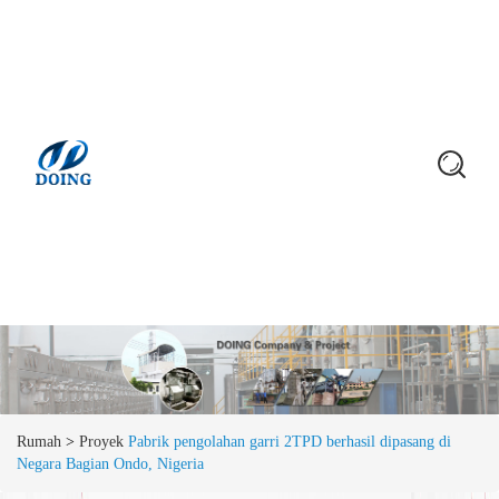
Rumah
>
Proyek
Pabrik pengolahan garri 2TPD berhasil dipasang di
Negara Bagian Ondo, Nigeria