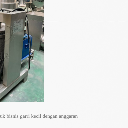
k bisnis garri kecil dengan anggaran