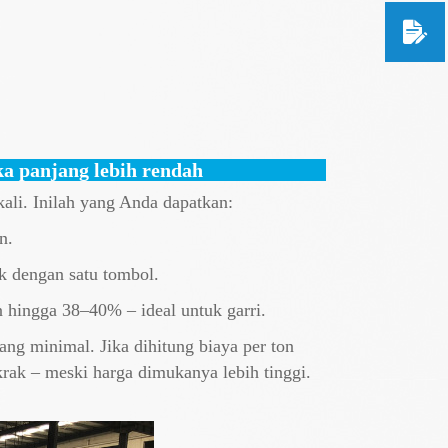
gka panjang lebih rendah
ali. Inilah yang Anda dapatkan:
n.
k dengan satu tombol.
hingga 38–40% – ideal untuk garri.
ang minimal. Jika dihitung biaya per ton
rak – meski harga dimukanya lebih tinggi.