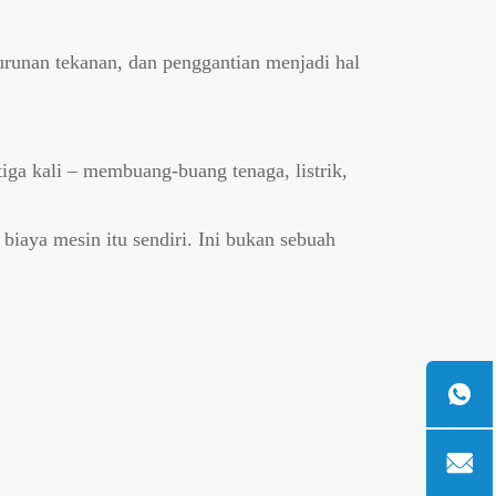
nurunan tekanan, dan penggantian menjadi hal
ga kali – membuang-buang tenaga, listrik,
biaya mesin itu sendiri. Ini bukan sebuah