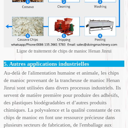
Ligne de traitement de chips de manioc Henan Jinrui
5. Autres applications industrielles
Au-delà de l'alimentation humaine et animale, les chips
de manioc provenant de la trancheuse de manioc Henan
Jinrui sont utilisées dans divers processus industriels. Ils
servent de matière première pour produire des adhésifs,
des plastiques biodégradables et d’autres produits
chimiques. La polyvalence et la qualité constante de ces
chips de manioc en font une ressource précieuse dans
plusieurs secteurs de fabrication, de l'emballage aux