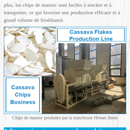
plus, les chips de manioc sont faciles à stocker et à
transporter, ce qui favorise une production efficace et à
grand volume de bioéthanol.
Chips de manioc produites par la trancheuse Henan Jinrui