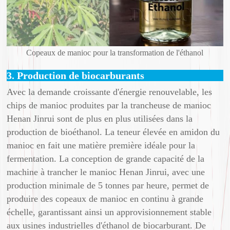
Copeaux de manioc pour la transformation de l'éthanol
3. Production de biocarburants
Avec la demande croissante d'énergie renouvelable, les
chips de manioc produites par la trancheuse de manioc
Henan Jinrui sont de plus en plus utilisées dans la
production de bioéthanol. La teneur élevée en amidon du
manioc en fait une matière première idéale pour la
fermentation. La conception de grande capacité de la
machine à trancher le manioc Henan Jinrui, avec une
production minimale de 5 tonnes par heure, permet de
produire des copeaux de manioc en continu à grande
échelle, garantissant ainsi un approvisionnement stable
aux usines industrielles d'éthanol de biocarburant. De