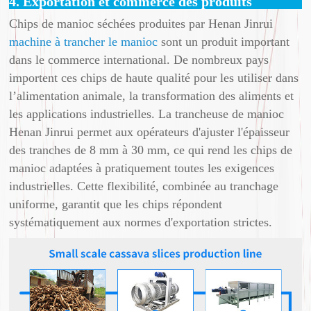
4. Exportation et commerce des produits
Chips de manioc séchées produites par Henan Jinrui
machine à trancher le manioc
sont un produit important
dans le commerce international. De nombreux pays
importent ces chips de haute qualité pour les utiliser dans
l’alimentation animale, la transformation des aliments et
les applications industrielles. La trancheuse de manioc
Henan Jinrui permet aux opérateurs d'ajuster l'épaisseur
des tranches de 8 mm à 30 mm, ce qui rend les chips de
manioc adaptées à pratiquement toutes les exigences
industrielles. Cette flexibilité, combinée au tranchage
uniforme, garantit que les chips répondent
systématiquement aux normes d'exportation strictes.