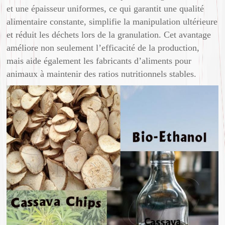
et une épaisseur uniformes, ce qui garantit une qualité
alimentaire constante, simplifie la manipulation ultérieure
et réduit les déchets lors de la granulation. Cet avantage
améliore non seulement l’efficacité de la production,
mais aide également les fabricants d’aliments pour
animaux à maintenir des ratios nutritionnels stables.