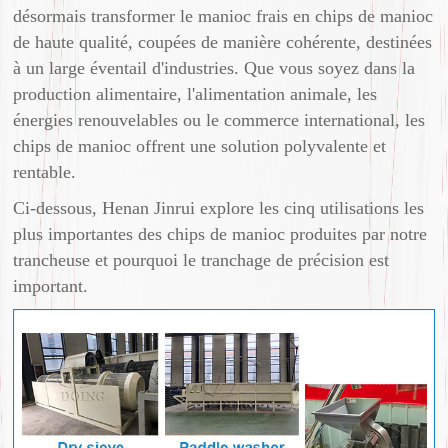
désormais transformer le manioc frais en chips de manioc
de haute qualité, coupées de manière cohérente, destinées
à un large éventail d'industries. Que vous soyez dans la
production alimentaire, l'alimentation animale, les
énergies renouvelables ou le commerce international, les
chips de manioc offrent une solution polyvalente et
rentable.
Ci-dessous, Henan Jinrui explore les cinq utilisations les
plus importantes des chips de manioc produites par notre
trancheuse et pourquoi le tranchage de précision est
important.