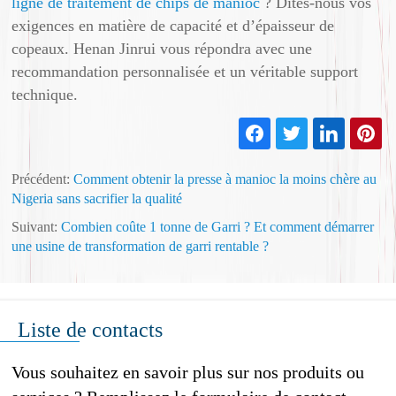
ligne de traitement de chips de manioc
? Dites-nous vos
exigences en matière de capacité et d’épaisseur de
copeaux. Henan Jinrui vous répondra avec une
recommandation personnalisée et un véritable support
technique.
Précédent:
Comment obtenir la presse à manioc la moins chère au
Nigeria sans sacrifier la qualité
Suivant:
Combien coûte 1 tonne de Garri ? Et comment démarrer
une usine de transformation de garri rentable ?
Liste de contacts
Vous souhaitez en savoir plus sur nos produits ou