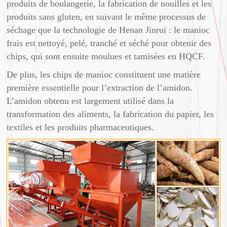
produits de boulangerie, la fabrication de nouilles et les
produits sans gluten, en suivant le même processus de
séchage que la technologie de Henan Jinrui : le manioc
frais est nettoyé, pelé, tranché et séché pour obtenir des
chips, qui sont ensuite moulues et tamisées en HQCF.
De plus, les chips de manioc constituent une matière
première essentielle pour l’extraction de l’amidon.
L’amidon obtenu est largement utilisé dans la
transformation des aliments, la fabrication du papier, les
textiles et les produits pharmaceutiques.