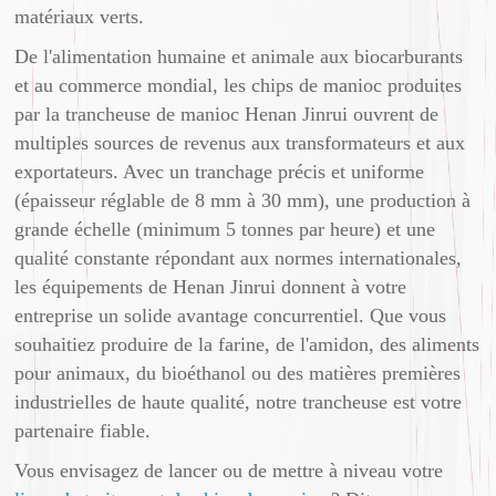
matériaux verts.
De l'alimentation humaine et animale aux biocarburants
et au commerce mondial, les chips de manioc produites
par la trancheuse de manioc Henan Jinrui ouvrent de
multiples sources de revenus aux transformateurs et aux
exportateurs. Avec un tranchage précis et uniforme
(épaisseur réglable de 8 mm à 30 mm), une production à
grande échelle (minimum 5 tonnes par heure) et une
qualité constante répondant aux normes internationales,
les équipements de Henan Jinrui donnent à votre
entreprise un solide avantage concurrentiel. Que vous
souhaitiez produire de la farine, de l'amidon, des aliments
pour animaux, du bioéthanol ou des matières premières
industrielles de haute qualité, notre trancheuse est votre
partenaire fiable.
Vous envisagez de lancer ou de mettre à niveau votre