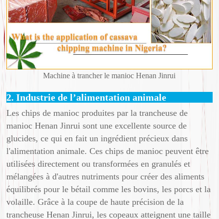
Machine à trancher le manioc Henan Jinrui
2. Industrie de l’alimentation animale
Les chips de manioc produites par la trancheuse de
manioc Henan Jinrui sont une excellente source de
glucides, ce qui en fait un ingrédient précieux dans
l'alimentation animale. Ces chips de manioc peuvent être
utilisées directement ou transformées en granulés et
mélangées à d'autres nutriments pour créer des aliments
équilibrés pour le bétail comme les bovins, les porcs et la
volaille. Grâce à la coupe de haute précision de la
trancheuse Henan Jinrui, les copeaux atteignent une taille