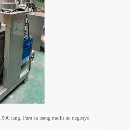
000 lang. Para sa isang maliit na negosyo