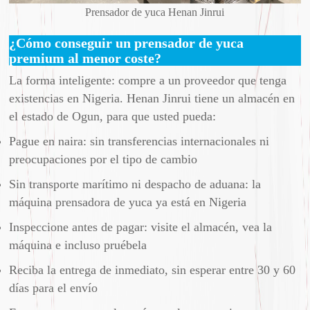
Prensador de yuca Henan Jinrui
¿Cómo conseguir un prensador de yuca
premium al menor coste?
La forma inteligente: compre a un proveedor que tenga
existencias en Nigeria. Henan Jinrui tiene un almacén en
el estado de Ogun, para que usted pueda:
Pague en naira: sin transferencias internacionales ni
preocupaciones por el tipo de cambio
Sin transporte marítimo ni despacho de aduana: la
máquina prensadora de yuca ya está en Nigeria
Inspeccione antes de pagar: visite el almacén, vea la
máquina e incluso pruébela
Reciba la entrega de inmediato, sin esperar entre 30 y 60
días para el envío