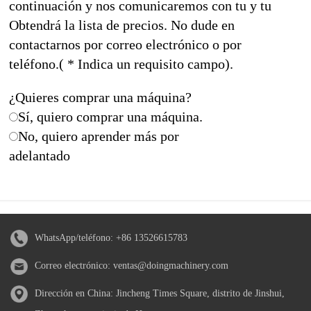
continuación y nos comunicaremos con tu y tu
Obtendrá la lista de precios. No dude en
contactarnos por correo electrónico o por
teléfono.( * Indica un requisito campo).
¿Quieres comprar una máquina?
Sí, quiero comprar una máquina.
No, quiero aprender más por
adelantado
WhatsApp/teléfono:
+86 13526615783
Correo electrónico:
ventas@doingmachinery.com
Dirección en China: Jincheng Times Square, distrito de Jinshui,