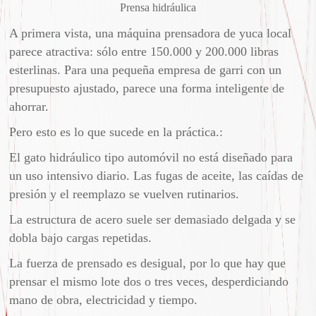
Prensa hidráulica
A primera vista, una máquina prensadora de yuca local
parece atractiva: sólo entre 150.000 y 200.000 libras
esterlinas. Para una pequeña empresa de garri con un
presupuesto ajustado, parece una forma inteligente de
ahorrar.
Pero esto es lo que sucede en la práctica.:
El gato hidráulico tipo automóvil no está diseñado para
un uso intensivo diario. Las fugas de aceite, las caídas de
presión y el reemplazo se vuelven rutinarios.
La estructura de acero suele ser demasiado delgada y se
dobla bajo cargas repetidas.
La fuerza de prensado es desigual, por lo que hay que
prensar el mismo lote dos o tres veces, desperdiciando
mano de obra, electricidad y tiempo.