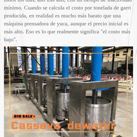
mínimo. Cuando se calcula el costo por tonelada de garri
producida, en realidad es mucho más barato que una
máquina prensadora de yuca, aunque el precio inicial es
más alto. Eso es lo que realmente significa "el costo más
bajo".