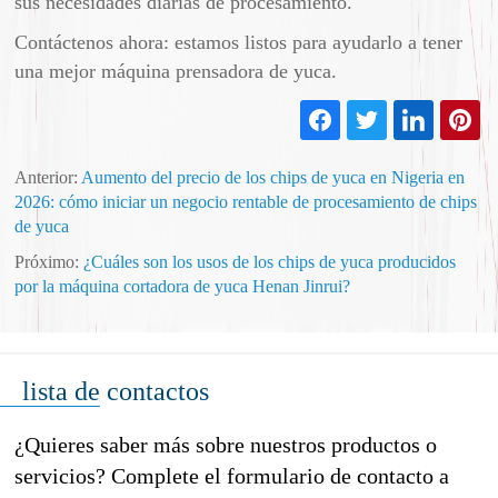
sus necesidades diarias de procesamiento.
Contáctenos ahora: estamos listos para ayudarlo a tener
una mejor máquina prensadora de yuca.
Anterior:
Aumento del precio de los chips de yuca en Nigeria en
2026: cómo iniciar un negocio rentable de procesamiento de chips
de yuca
Próximo:
¿Cuáles son los usos de los chips de yuca producidos
por la máquina cortadora de yuca Henan Jinrui?
lista de contactos
¿Quieres saber más sobre nuestros productos o
servicios? Complete el formulario de contacto a