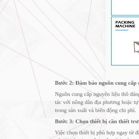
Bước 2: Đảm bảo nguồn cung cấp n
Nguồn cung cấp nguyên liệu thô đáng
tác với nông dân địa phương hoặc tự
trong sản xuất và biến động chi phí.
Bước 3: Chọn thiết bị cần thiết tr
Việc chọn thiết bị phù hợp ngay từ đ