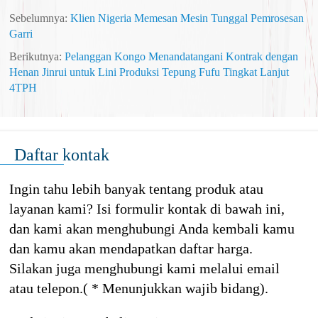
Sebelumnya:
Klien Nigeria Memesan Mesin Tunggal Pemrosesan
Garri
Berikutnya:
Pelanggan Kongo Menandatangani Kontrak dengan
Henan Jinrui untuk Lini Produksi Tepung Fufu Tingkat Lanjut
4TPH​
Daftar kontak
Ingin tahu lebih banyak tentang produk atau
layanan kami? Isi formulir kontak di bawah ini,
dan kami akan menghubungi Anda kembali kamu
dan kamu akan mendapatkan daftar harga.
Silakan juga menghubungi kami melalui email
atau telepon.( * Menunjukkan wajib bidang).