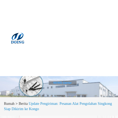
Rumah
>
Berita
Update Pengiriman: Pesanan Alat Pengolahan Singkong
Siap Dikirim ke Kongo