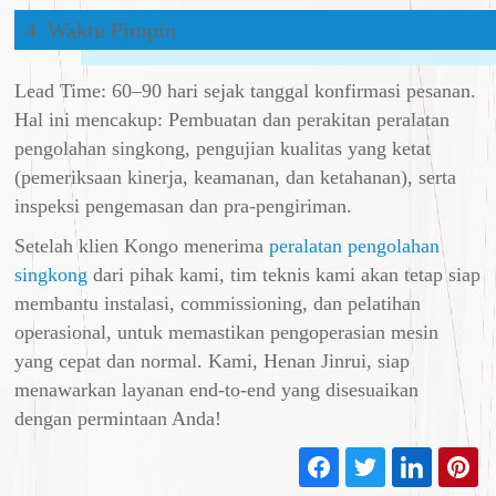
4. Waktu Pimpin
Lead Time: 60–90 hari sejak tanggal konfirmasi pesanan.
Hal ini mencakup: Pembuatan dan perakitan peralatan
pengolahan singkong, pengujian kualitas yang ketat
(pemeriksaan kinerja, keamanan, dan ketahanan), serta
inspeksi pengemasan dan pra-pengiriman.
Setelah klien Kongo menerima
peralatan pengolahan
singkong
dari pihak kami, tim teknis kami akan tetap siap
membantu instalasi, commissioning, dan pelatihan
operasional, untuk memastikan pengoperasian mesin
yang cepat dan normal. Kami, Henan Jinrui, siap
menawarkan layanan end-to-end yang disesuaikan
dengan permintaan Anda!