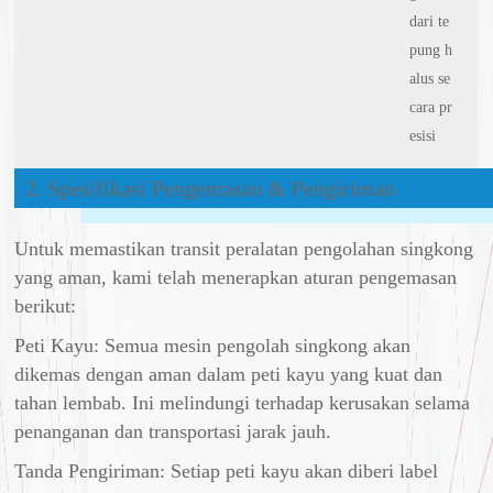
dari te
pung h
alus se
cara pr
esisi
2. Spesifikasi Pengemasan & Pengiriman
Untuk memastikan transit peralatan pengolahan singkong
yang aman, kami telah menerapkan aturan pengemasan
berikut:
Peti Kayu: Semua mesin pengolah singkong akan
dikemas dengan aman dalam peti kayu yang kuat dan
tahan lembab. Ini melindungi terhadap kerusakan selama
penanganan dan transportasi jarak jauh.
Tanda Pengiriman: Setiap peti kayu akan diberi label