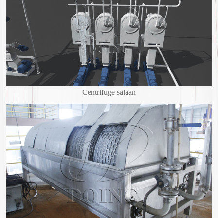
Centrifuge salaan