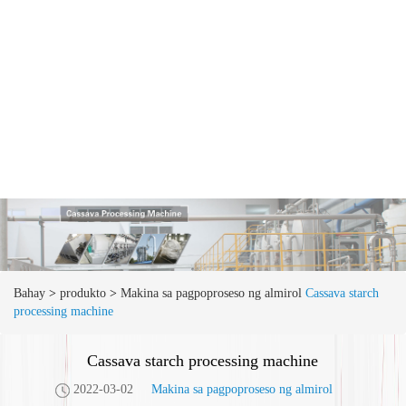
Bahay
>
produkto
>
Makina sa pagpoproseso ng almirol
Cassava starch
processing machine
Cassava starch processing machine
2022-03-02
Makina sa pagpoproseso ng almirol