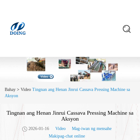
Bahay
>
Video
Tingnan ang Henan Jinrui Cassava Pressing Machine sa
Aksyon
Tingnan ang Henan Jinrui Cassava Pressing Machine sa
Aksyon
2026-01-16
Video
Mag-iwan ng mensahe
Makipag-chat online