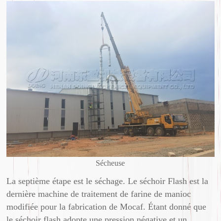
Sécheuse
La septième étape est le séchage. Le séchoir Flash est la
dernière machine de traitement de farine de manioc
modifiée pour la fabrication de Mocaf. Étant donné que
le séchoir flash adopte une pression négative et un