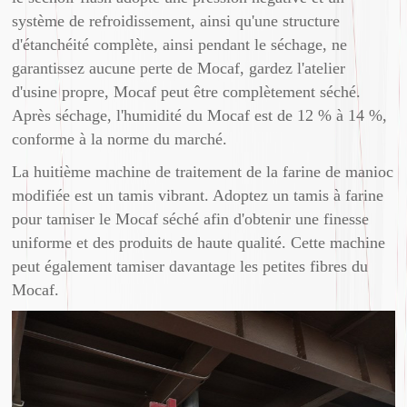
système de refroidissement, ainsi qu'une structure
d'étanchéité complète, ainsi pendant le séchage, ne
garantissez aucune perte de Mocaf, gardez l'atelier
d'usine propre, Mocaf peut être complètement séché.
Après séchage, l'humidité du Mocaf est de 12 % à 14 %,
conforme à la norme du marché.
La huitième machine de traitement de la farine de manioc
modifiée est un tamis vibrant. Adoptez un tamis à farine
pour tamiser le Mocaf séché afin d'obtenir une finesse
uniforme et des produits de haute qualité. Cette machine
peut également tamiser davantage les petites fibres du
Mocaf.