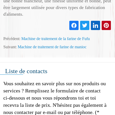
une bonne blancheur, une finesse uniforme et bonne, peut
être largement utilisée pour divers types de fabrication
d'aliments.
Précédent:
Machine de traitement de la farine de Fufu
Suivant:
Machine de traitement de farine de manioc
Liste de contacts
Vous souhaitez en savoir plus sur nos produits ou
services ? Remplissez le formulaire de contact
ci-dessous et nous vous répondrons toi et toi
recevra la liste de prix. N'hésitez pas également à
nous contacter par e-mail ou par téléphone. (*