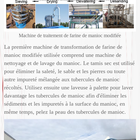
Machine de traitement de farine de manioc modifiée
La première machine de transformation de farine de
manioc modifiée utilisée comprend une machine de
nettoyage et de lavage du manioc. Le tamis sec est utilisé
pour éliminer la saleté, le sable et les pierres ou toute
autre impureté mélangée aux tubercules de manioc
récoltés. Utilisez ensuite une laveuse à palette pour laver
davantage les tubercules de manioc afin d'éliminer les
sédiments et les impuretés à la surface du manioc, en
même temps, pelez la peau des tubercules de manioc.