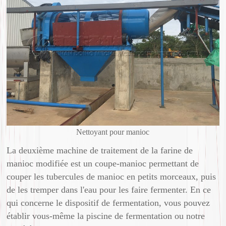
Nettoyant pour manioc
La deuxième machine de traitement de la farine de
manioc modifiée est un coupe-manioc permettant de
couper les tubercules de manioc en petits morceaux, puis
de les tremper dans l'eau pour les faire fermenter. En ce
qui concerne le dispositif de fermentation, vous pouvez
établir vous-même la piscine de fermentation ou notre