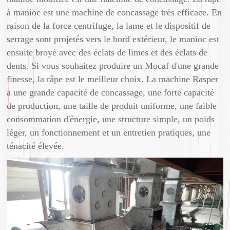
à manioc est une machine de concassage très efficace. En
raison de la force centrifuge, la lame et le dispositif de
serrage sont projetés vers le bord extérieur, le manioc est
ensuite broyé avec des éclats de limes et des éclats de
dents. Si vous souhaitez produire un Mocaf d'une grande
finesse, la râpe est le meilleur choix. La machine Rasper
a une grande capacité de concassage, une forte capacité
de production, une taille de produit uniforme, une faible
consommation d'énergie, une structure simple, un poids
léger, un fonctionnement et un entretien pratiques, une
ténacité élevée.