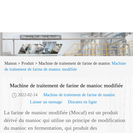
Maison
>
Produit
>
Machine de traitement de farine de manioc
Machine
de traitement de farine de manioc modifiée
Machine de traitement de farine de manioc modifiée
2022-02-14
Machine de traitement de farine de manioc
Laisser un message
Discutez en ligne
La farine de manioc modifiée (Mocaf) est un produit
dérivé du manioc qui utilise un principe de modification
du manioc en fermentation, qui produit des