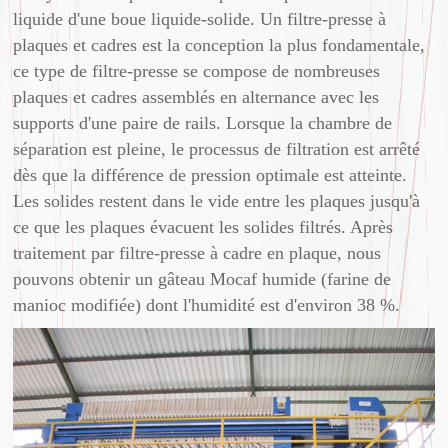
liquide d'une boue liquide-solide. Un filtre-presse à
plaques et cadres est la conception la plus fondamentale,
ce type de filtre-presse se compose de nombreuses
plaques et cadres assemblés en alternance avec les
supports d'une paire de rails. Lorsque la chambre de
séparation est pleine, le processus de filtration est arrêté
dès que la différence de pression optimale est atteinte.
Les solides restent dans le vide entre les plaques jusqu'à
ce que les plaques évacuent les solides filtrés. Après
traitement par filtre-presse à cadre en plaque, nous
pouvons obtenir un gâteau Mocaf humide (farine de
manioc modifiée) dont l'humidité est d'environ 38 %.