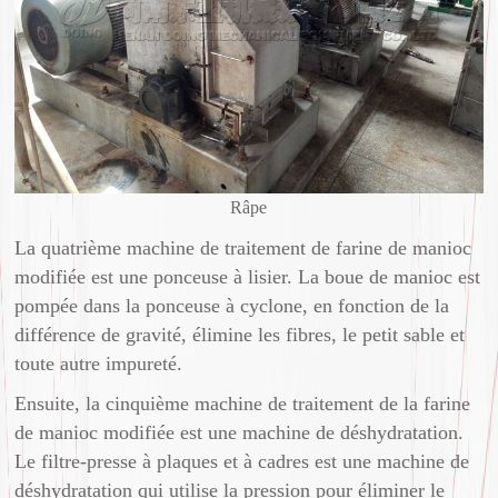
Râpe
La quatrième machine de traitement de farine de manioc
modifiée est une ponceuse à lisier. La boue de manioc est
pompée dans la ponceuse à cyclone, en fonction de la
différence de gravité, élimine les fibres, le petit sable et
toute autre impureté.
Ensuite, la cinquième machine de traitement de la farine
de manioc modifiée est une machine de déshydratation.
Le filtre-presse à plaques et à cadres est une machine de
déshydratation qui utilise la pression pour éliminer le