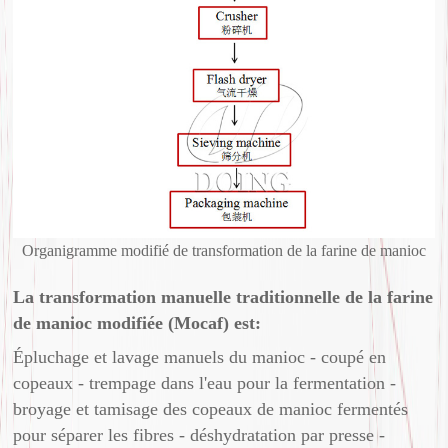
Organigramme modifié de transformation de la farine de manioc
La transformation manuelle traditionnelle de la farine
de manioc modifiée (Mocaf) est:
Épluchage et lavage manuels du manioc - coupé en
copeaux - trempage dans l'eau pour la fermentation -
broyage et tamisage des copeaux de manioc fermentés
pour séparer les fibres - déshydratation par presse -