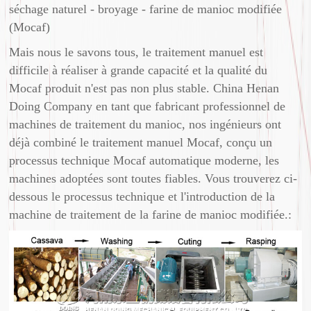
séchage naturel - broyage - farine de manioc modifiée
(Mocaf)
Mais nous le savons tous, le traitement manuel est
difficile à réaliser à grande capacité et la qualité du
Mocaf produit n'est pas non plus stable. China Henan
Doing Company en tant que fabricant professionnel de
machines de traitement du manioc, nos ingénieurs ont
déjà combiné le traitement manuel Mocaf, conçu un
processus technique Mocaf automatique moderne, les
machines adoptées sont toutes fiables. Vous trouverez ci-
dessous le processus technique et l'introduction de la
machine de traitement de la farine de manioc modifiée.: