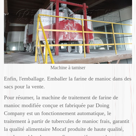
Machine à tamiser
Enfin, l'emballage. Emballer la farine de manioc dans des
sacs pour la vente.
Pour résumer, la machine de traitement de farine de
manioc modifiée conçue et fabriquée par Doing
Company est un fonctionnement automatique, le
traitement à partir de tubercules de manioc frais, garantit
la qualité alimentaire Mocaf produite de haute qualité,