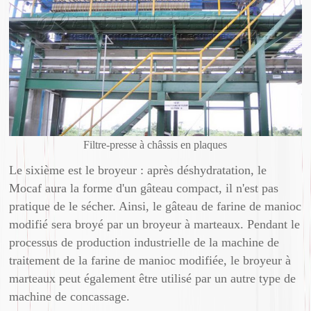
Filtre-presse à châssis en plaques
Le sixième est le broyeur : après déshydratation, le
Mocaf aura la forme d'un gâteau compact, il n'est pas
pratique de le sécher. Ainsi, le gâteau de farine de manioc
modifié sera broyé par un broyeur à marteaux. Pendant le
processus de production industrielle de la machine de
traitement de la farine de manioc modifiée, le broyeur à
marteaux peut également être utilisé par un autre type de
machine de concassage.