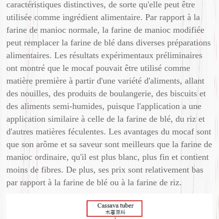
caractéristiques distinctives, de sorte qu'elle peut être
utilisée comme ingrédient alimentaire. Par rapport à la
farine de manioc normale, la farine de manioc modifiée
peut remplacer la farine de blé dans diverses préparations
alimentaires. Les résultats expérimentaux préliminaires
ont montré que le mocaf pouvait être utilisé comme
matière première à partir d'une variété d'aliments, allant
des nouilles, des produits de boulangerie, des biscuits et
des aliments semi-humides, puisque l'application a une
application similaire à celle de la farine de blé, du riz et
d'autres matières féculentes. Les avantages du mocaf sont
que son arôme et sa saveur sont meilleurs que la farine de
manioc ordinaire, qu'il est plus blanc, plus fin et contient
moins de fibres. De plus, ses prix sont relativement bas
par rapport à la farine de blé ou à la farine de riz.