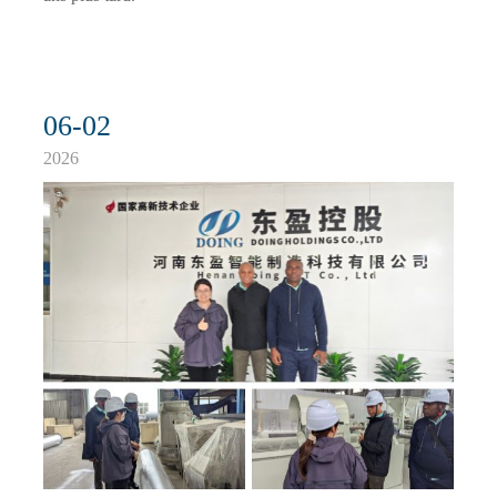
06-02
2026