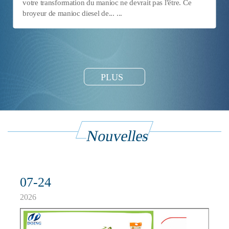
votre transformation du manioc ne devrait pas l'être. Ce
broyeur de manioc diesel de... ...
PLUS
Nouvelles
07-24
2026