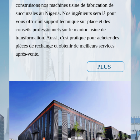
construisons nos machines usine de fabrication de
succursales au Nigeria. Nos ingénieurs sera là pour
vous offrir un support technique sur place et des
conseils professionnels sur le manioc usine de
transformation. Aussi, c'est pratique pour acheter des
pièces de rechange et obtenir de meilleurs services
après-vente.
PLUS