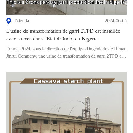
Nigeria
2024-06-05
L'usine de transformation de garri 2TPD est installée
avec succès dans l'État d'Ondo, au Nigeria
En mai 2024, sous la direction de l'équipe d'ingénierie de Henan
Jinrui Company, une usine de transformation de garri 2TPD a
réussi...