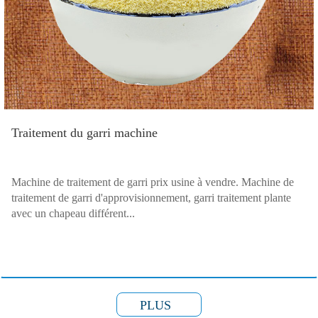
Traitement du garri machine
Machine de traitement de garri prix usine à vendre. Machine de
traitement de garri d'approvisionnement, garri traitement plante
avec un chapeau différent...
PLUS