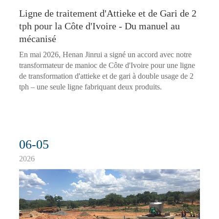
Ligne de traitement d'Attieke et de Gari de 2
tph pour la Côte d'Ivoire - Du manuel au
mécanisé
En mai 2026, Henan Jinrui a signé un accord avec notre
transformateur de manioc de Côte d'Ivoire pour une ligne
de transformation d'attieke et de gari à double usage de 2
tph – une seule ligne fabriquant deux produits.
06-05
2026