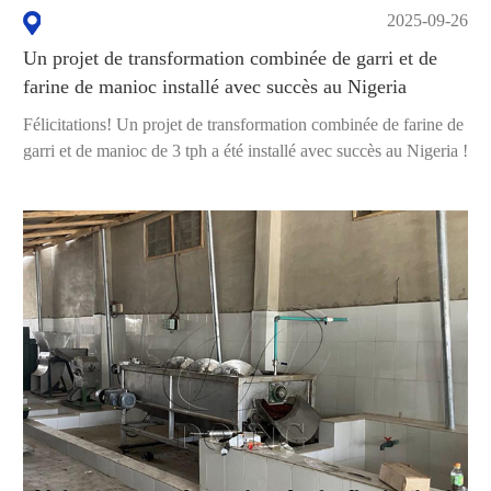
2025-09-26
Un projet de transformation combinée de garri et de
farine de manioc installé avec succès au Nigeria
Félicitations! Un projet de transformation combinée de farine de
garri et de manioc de 3 tph a été installé avec succès au Nigeria !