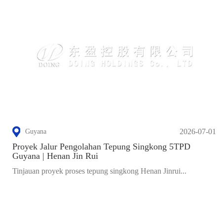
2026-07-01
Guyana
Proyek Jalur Pengolahan Tepung Singkong 5TPD
Guyana | Henan Jin Rui
Tinjauan proyek proses tepung singkong Henan Jinrui...