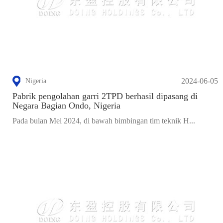
2024-06-05
Nigeria
Pabrik pengolahan garri 2TPD berhasil dipasang di
Negara Bagian Ondo, Nigeria
Pada bulan Mei 2024, di bawah bimbingan tim teknik H...