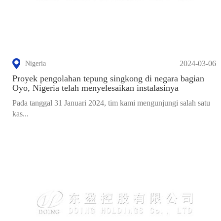
2024-03-06
Nigeria
Proyek pengolahan tepung singkong di negara bagian
Oyo, Nigeria telah menyelesaikan instalasinya
Pada tanggal 31 Januari 2024, tim kami mengunjungi salah satu
kas...