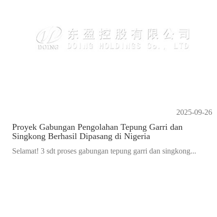
2025-09-26
Proyek Gabungan Pengolahan Tepung Garri dan
Singkong Berhasil Dipasang di Nigeria
Selamat! 3 sdt proses gabungan tepung garri dan singkong...