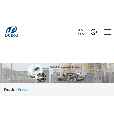
Rumah
>
Proyek