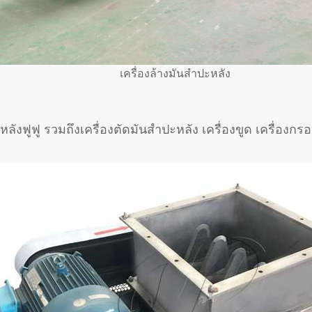
เครื่องล้างมันสำปะหลัง
ะหลังฟูฟู รวมถึงเครื่องตัดมันสำปะหลัง เครื่องขูด เครื่อ