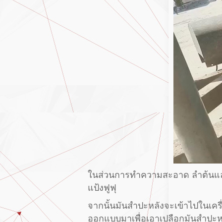
ในส่วนการทำความสะอาด ลำต้นและกิ่
แป้งฟูฟุ
จากนั้นมันสำปะหลังจะเข้าไปในเครื่
ออกแบบมาเพื่อเอาเปลือกมันสำปะห