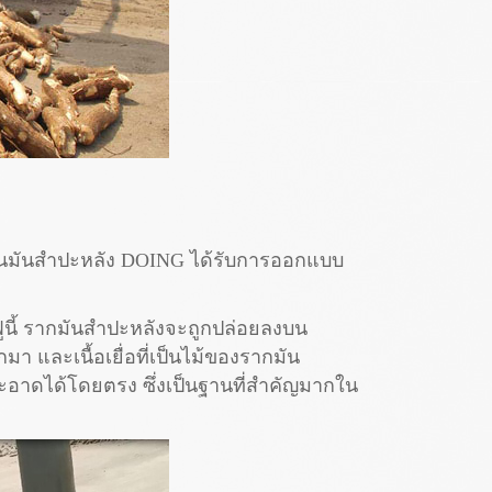
ป้อนมันสำปะหลัง DOING ได้รับการออกแบบ
ฟูนี้ รากมันสำปะหลังจะถูกปล่อยลงบน
 และเนื้อเยื่อที่เป็นไม้ของรากมัน
อาดได้โดยตรง ซึ่งเป็นฐานที่สำคัญมากใน