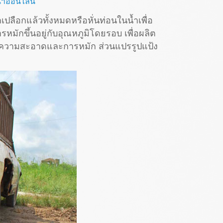
าออนไลน์
ลือกแล้วทั้งหมดหรือหั่นท่อนในน้ำเพื่อ
หมักขึ้นอยู่กับอุณหภูมิโดยรอบ เพื่อผลิต
่วนทำความสะอาดและการหมัก ส่วนแปรรูปแป้ง