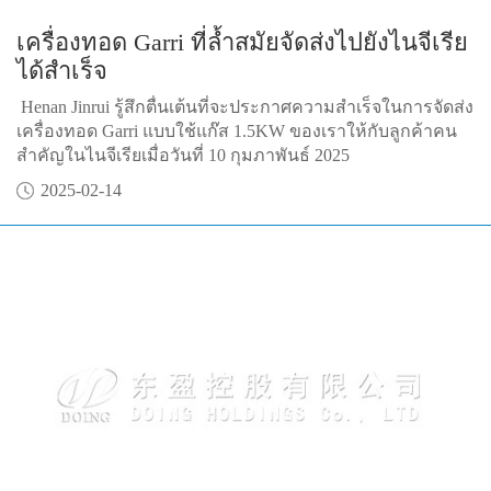
เครื่องทอด Garri ที่ล้ำสมัยจัดส่งไปยังไนจีเรีย
ได้สำเร็จ
​ Henan Jinrui รู้สึกตื่นเต้นที่จะประกาศความสำเร็จในการจัดส่ง
เครื่องทอด Garri แบบใช้แก๊ส 1.5KW ของเราให้กับลูกค้าคน
สำคัญในไนจีเรียเมื่อวันที่ 10 กุมภาพันธ์ 2025
2025-02-14