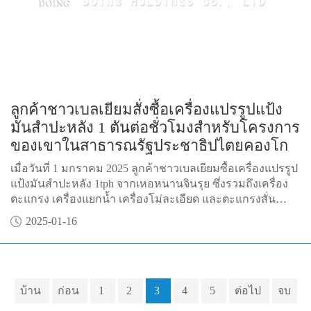
ลูกค้าชาวเบลเยียมสั่งซื้อเครื่องแปรรูปแป้ง
มันสำปะหลัง 1 ตันต่อชั่วโมงสำหรับโครงการ
ของเขาในสาธารณรัฐประชาธิปไตยคองโก
เมื่อวันที่ 1 มกราคม 2025 ลูกค้าชาวเบลเยียมซื้อเครื่องแปรรูป
แป้งมันสำปะหลัง 1tph จากเหอหนานจินรุย ซึ่งรวมถึงเครื่อง
ตะแกรง เครื่องแยกน้ำ เครื่องโม่ละเอียด และตะแกรงสั่น
สะเทือนสำหรับโครงการแปรรูปแป้งมันสำปะหลังในคองโก
2025-01-16
บ้าน
ก่อน
1
2
3
4
5
ต่อไป
จบ