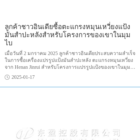
ลูกค้าชาวอินเดียซื้อตะแกรงหมุนเหวี่ยงแป้ง
มันสำปะหลังสำหรับโครงการของเขาในมุม
ไบ
เมื่อวันที่ 2 มกราคม 2025 ลูกค้าชาวอินเดียประสบความสำเร็จ
ในการซื้อเครื่องแปรรูปแป้งมันสำปะหลัง ตะแกรงหมุนเหวี่ยง
จาก Henan Jinrui สำหรับโครงการแปรรูปแป้งของเขาในมุม
ไบ
2025-01-17