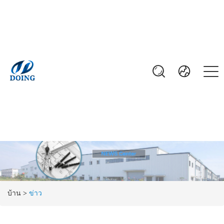
บ้าน
>
ข่าว