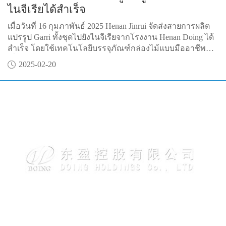
ไนจีเรียได้สำเร็จ
เมื่อวันที่ 16 กุมภาพันธ์ 2025 Henan Jinrui จัดส่งสายการผลิต
แปรรูป Garri ทั้งชุดไปยังไนจีเรียจากโรงงาน Henan Doing ได้
สำเร็จ โดยใช้เทคโนโลยีบรรจุภัณฑ์กล่องไม้แบบมืออาชีพ
เพื่อให้แน่ใจว่ามีการขนส่งอุปกรณ์อย่างปลอดภัยสำหรับการ
2025-02-20
ดูแลชาวไนจีเรีย