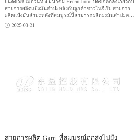
ยินดีด้วย! เมื่อวันที่ 4 มีนาคม Henan Jinrui ปิดข้อตกลงเกี่ยวกับ
สายการผลิตแป้งมันสำปะหลังกับลูกค้าชาวไนจีเรีย สายการ
ผลิตแป้งมันสำปะหลังที่สมบูรณ์นี้สามารถผลิตผงมันสำปะหลัง
ได้ 1 ตันต่อชั่วโมง เหมาะสำหรับผู้เริ่มต้น
2025-03-21
สายการผลิต Garri ที่สมบูรณ์ถูกส่งไปยัง