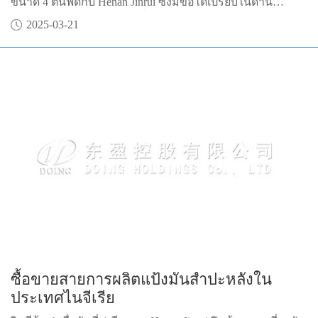
ขนาด 4 ตันฟีดกับ Henan Jinrui ซึ่งมีข้อได้เปรียบในด้าน
ประสบการณ์ สายการผลิตที่หลากหลาย และทีมงานมืออาชีพ
2025-03-21
นำไปสู่ความสำเร็จ
ซื้อขายสายการผลิตแป้งมันสำปะหลังใน
ประเทศไนจีเรีย