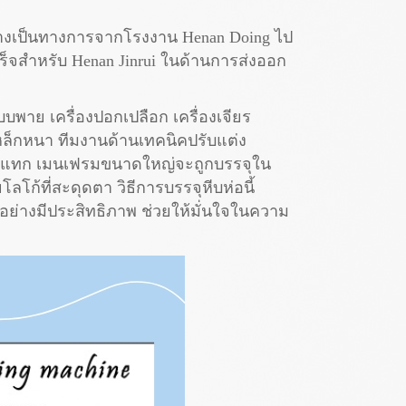
ดอย่างเป็นทางการจากโรงงาน Henan Doing ไป
เร็จสำหรับ Henan Jinrui ในด้านการส่งออก
บบพาย เครื่องปอกเปลือก เครื่องเจียร
เหล็กหนา ทีมงานด้านเทคนิคปรับแต่ง
ระแทก เมนเฟรมขนาดใหญ่จะถูกบรรจุใน
โก้ที่สะดุดตา วิธีการบรรจุหีบห่อนี้
ย่างมีประสิทธิภาพ ช่วยให้มั่นใจในความ