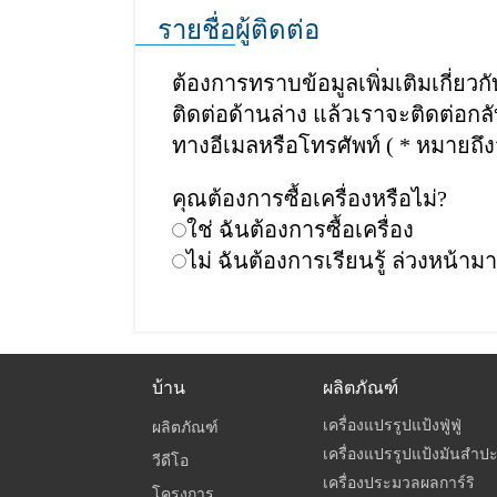
รายชื่อผู้ติดต่อ
ต้องการทราบข้อมูลเพิ่มเติมเกี่ย
ติดต่อด้านล่าง แล้วเราจะติดต่อ
ทางอีเมลหรือโทรศัพท์ ( * หมายถึ
คุณต้องการซื้อเครื่องหรือไม่?
ใช่ ฉันต้องการซื้อเครื่อง
ไม่ ฉันต้องการเรียนรู้ ล่วงหน้ามา
บ้าน
ผลิตภัณฑ์
เครื่องแปรรูปแป้งฟู่ฟู่
ผลิตภัณฑ์
เครื่องแปรรูปแป้งมันสำป
วีดีโอ
เครื่องประมวลผลการ์ริ
โครงการ