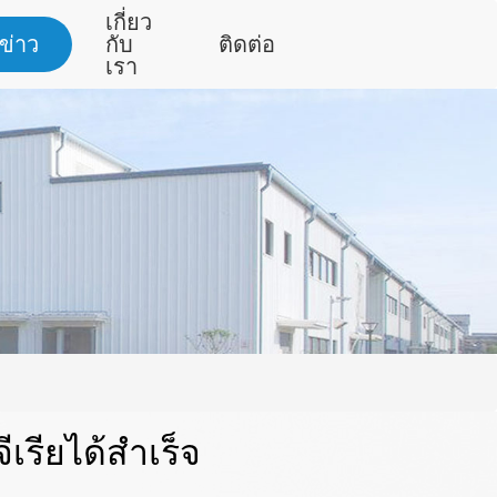
เกี่ยว
ข่าว
กับ
ติดต่อ
เรา
ีเรียได้สำเร็จ