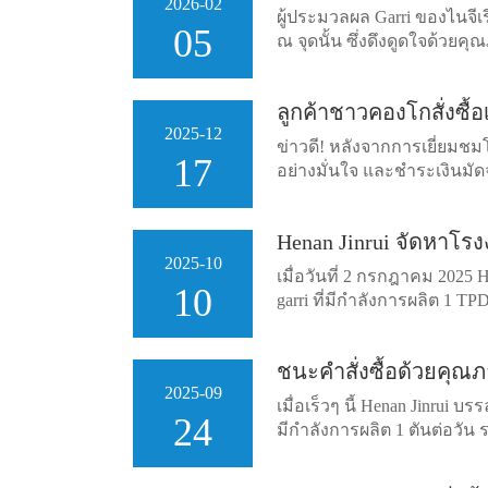
2026-02
ผู้ประมวลผล Garri ของไนจีเร
05
ณ จุดนั้น ซึ่งดึงดูดใจด้ว
ลูกค้าชาวคองโกสั่งซื
2025-12
ข่าวดี! หลังจากการเยี่ยมชม
17
อย่างมั่นใจ และชำระเงินมัดจ
Henan Jinrui จัดหาโร
2025-10
เมื่อวันที่ 2 กรกฎาคม 2025
10
garri ที่มีกำลังการผลิต 1 
ชนะคำสั่งซื้อด้วยคุณภ
2025-09
เมื่อเร็วๆ นี้ Henan Jinrui 
24
มีกำลังการผลิต 1 ตันต่อวัน 