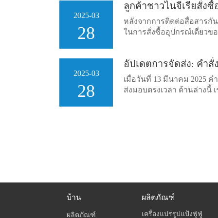
ลูกค้าชาวไนจีเรียสั่ง
2025-03
หลังจากการติดต่อสื่อสารกั
28
ในการสั่งซื้ออุปกรณ์เดี่ยว
อัปเดตการจัดส่ง: คำสั
2025-03
เมื่อวันที่ 13 มีนาคม 202
28
ส่งมอบตรงเวลา ด้านล่างนี้
บ้าน
ผลิตภัณฑ์
เครื่องแปรรูปแป้งฟู่ฟู่
ผลิตภัณฑ์