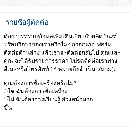
รายชื่อผู้ติดต่อ
ต้องการทราบข้อมูลเพิ่มเติมเกี่ยวกับผลิตภัณฑ์
หรือบริการของเราหรือไม่? กรอกแบบฟอร์ม
ติดต่อด้านล่าง แล้วเราจะติดต่อกลับไป คุณและ
คุณ จะได้รับรายการราคา โปรดติดต่อเราทาง
อีเมลหรือโทรศัพท์ ( * หมายถึงจำเป็น สนาม).
คุณต้องการซื้อเครื่องหรือไม่?
ใช่ ฉันต้องการซื้อเครื่อง
ไม่ ฉันต้องการเรียนรู้ ล่วงหน้ามาก
ขึ้น