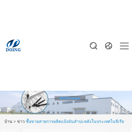
บ้าน
>
ข่าว
ซื้อขายสายการผลิตแป้งมันสำปะหลังในประเทศไนจีเรีย