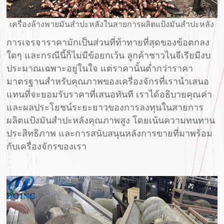
เครื่องล้างพายมันสำปะหลังในสายการผลิตแป้งมันสำปะหลัง
การเจรจาราคามักเป็นส่วนที่ท้าทายที่สุดของข้อตกลง
ใดๆ และกรณีนี้ก็ไม่มีข้อยกเว้น ลูกค้าชาวไนจีเรียมีงบ
ประมาณเฉพาะอยู่ในใจ แต่ราคานั้นต่ำกว่าราคา
มาตรฐานสำหรับคุณภาพของเครื่องจักรที่เรานำเสนอ
แทนที่จะยอมรับราคาที่เสนอทันที เราได้อธิบายคุณค่า
และผลประโยชน์ระยะยาวของการลงทุนในสายการ
ผลิตแป้งมันสำปะหลังคุณภาพสูง โดยเน้นความทนทาน
ประสิทธิภาพ และการสนับสนุนหลังการขายที่มาพร้อม
กับเครื่องจักรของเรา