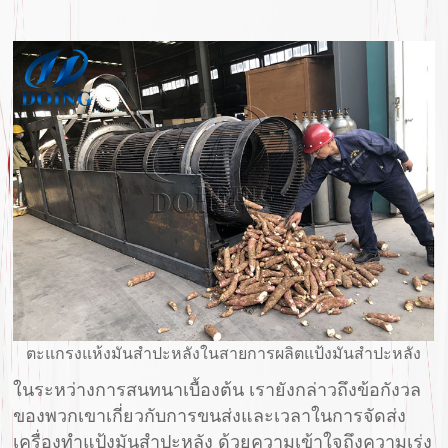
ตะแกรงแห้งมันสำปะหลังในสายการผลิตแป้งมันสำปะหลัง
ในระหว่างการสนทนาเบื้องต้น เรายังกล่าวถึงข้อกังวล
ของพวกเขาเกี่ยวกับการขนส่งและเวลาในการจัดส่ง
เครื่องทำแป้งมันสำปะหลัง ด้วยความเข้าใจถึงความเร่ง