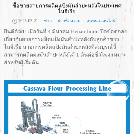
ซื้อขายสายการผลิตแป้งมันสำปะหลังในประเทศ
ไนจีเรีย
2025-03-21
ข่าว
ฝากข้อความ
สนทนาออนไลน์
ยินดีด้วย! เมื่อวันที่ 4 มีนาคม Henan Jinrui ปิดข้อตกลง
เกี่ยวกับสายการผลิตแป้งมันสำปะหลังกับลูกค้าชาว
ไนจีเรีย สายการผลิตแป้งมันสำปะหลังที่สมบูรณ์นี้
สามารถผลิตผงมันสำปะหลังได้ 1 ตันต่อชั่วโมง เหมาะ
สำหรับผู้เริ่มต้น