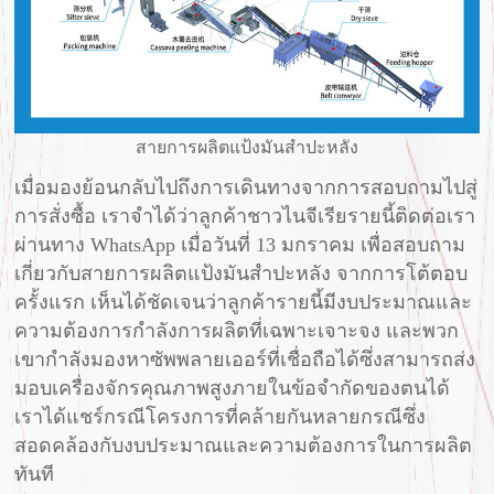
สายการผลิตแป้งมันสำปะหลัง
เมื่อมองย้อนกลับไปถึงการเดินทางจากการสอบถามไปสู่
การสั่งซื้อ เราจำได้ว่าลูกค้าชาวไนจีเรียรายนี้ติดต่อเรา
ผ่านทาง WhatsApp เมื่อวันที่ 13 มกราคม เพื่อสอบถาม
เกี่ยวกับสายการผลิตแป้งมันสำปะหลัง จากการโต้ตอบ
ครั้งแรก เห็นได้ชัดเจนว่าลูกค้ารายนี้มีงบประมาณและ
ความต้องการกำลังการผลิตที่เฉพาะเจาะจง และพวก
เขากำลังมองหาซัพพลายเออร์ที่เชื่อถือได้ซึ่งสามารถส่ง
มอบเครื่องจักรคุณภาพสูงภายในข้อจำกัดของตนได้
เราได้แชร์กรณีโครงการที่คล้ายกันหลายกรณีซึ่ง
สอดคล้องกับงบประมาณและความต้องการในการผลิต
ทันที