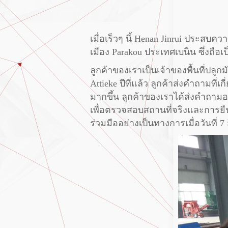
เมื่อเร็วๆ นี้ Henan Jinrui ประสบค
เมือง Parakou ประเทศเบนิน ซึ่งถื
ลูกค้าของเราเป็นเจ้าของพื้นที่ป
Attieke ปีที่แล้ว ลูกค้าส่งคำถามท
มากขึ้น ลูกค้าของเราได้ส่งคำถามอ
เพื่อตรวจสอบสถานที่จริงและการยื
ร่วมมืออย่างเป็นทางการเมื่อวันที่ 