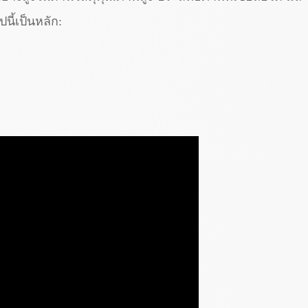
นี้เป็นหลัก: