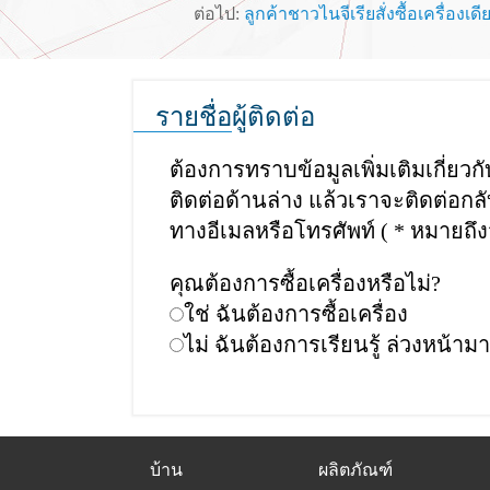
ต่อไป:
ลูกค้าชาวไนจีเรียสั่งซื้อเครื่อ
รายชื่อผู้ติดต่อ
ต้องการทราบข้อมูลเพิ่มเติมเกี่ย
ติดต่อด้านล่าง แล้วเราจะติดต่อ
ทางอีเมลหรือโทรศัพท์ ( * หมายถึ
คุณต้องการซื้อเครื่องหรือไม่?
ใช่ ฉันต้องการซื้อเครื่อง
ไม่ ฉันต้องการเรียนรู้ ล่วงหน้ามา
บ้าน
ผลิตภัณฑ์