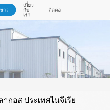
เกี่ยว
ข่าว
กับ
ติดต่อ
เรา
บลากอส ประเทศไนจีเรีย