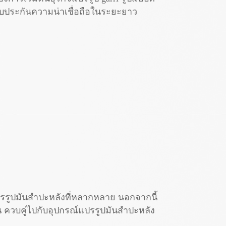
รับประกันความน่าเชื่อถือในระยะยาว
ปรรูปมันสำปะหลังที่หลากหลาย นอกจากนี้
 ควบคู่ไปกับอุปกรณ์แปรรูปมันสำปะหลัง