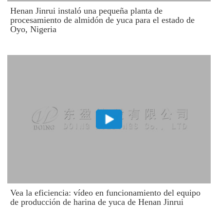
Henan Jinrui instaló una pequeña planta de
procesamiento de almidón de yuca para el estado de
Oyo, Nigeria
​Vea la eficiencia: vídeo en funcionamiento del equipo
de producción de harina de yuca de Henan Jinrui