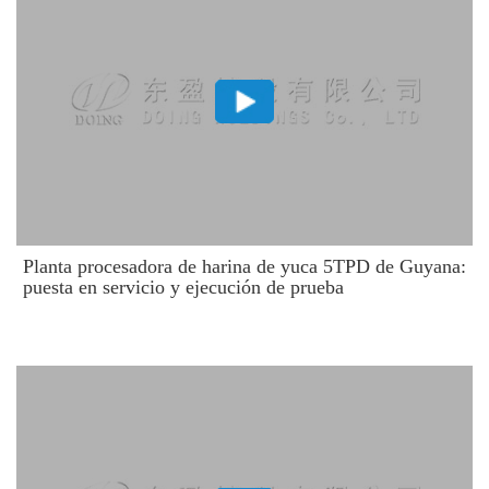
Planta procesadora de harina de yuca 5TPD de Guyana:
puesta en servicio y ejecución de prueba