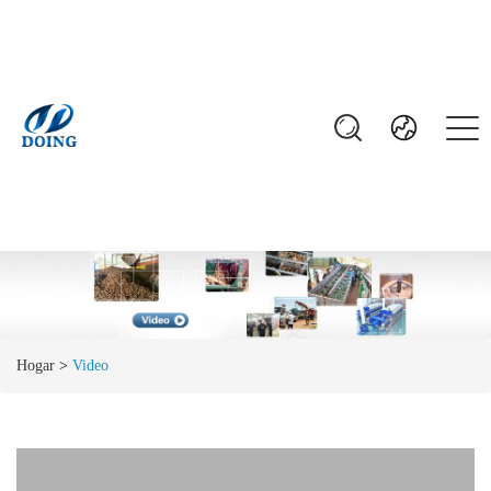
Hogar
>
Video