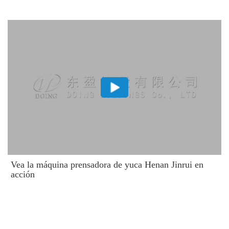
Vea la máquina prensadora de yuca Henan Jinrui en
acción