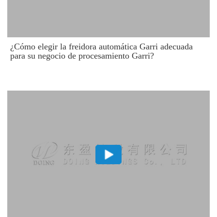
¿Cómo elegir la freidora automática Garri adecuada
para su negocio de procesamiento Garri?