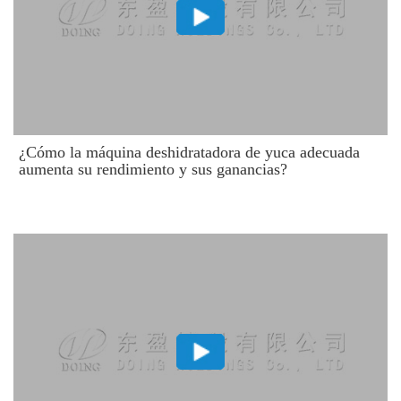
¿Cómo la máquina deshidratadora de yuca adecuada
aumenta su rendimiento y sus ganancias?